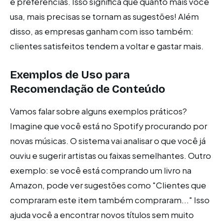
e preferências. Isso significa que quanto mais você
usa, mais precisas se tornam as sugestões! Além
disso, as empresas ganham com isso também:
clientes satisfeitos tendem a voltar e gastar mais.
Exemplos de Uso para
Recomendação de Conteúdo
Vamos falar sobre alguns exemplos práticos?
Imagine que você está no Spotify procurando por
novas músicas. O sistema vai analisar o que você já
ouviu e sugerir artistas ou faixas semelhantes. Outro
exemplo: se você está comprando um livro na
Amazon, pode ver sugestões como "Clientes que
compraram este item também compraram..." Isso
ajuda você a encontrar novos títulos sem muito