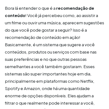
Bora lá entender o que é a
recomendação de
conteúdo
! Você já percebeu como, ao assistir a
um filme ou ouvir uma música, aparecem sugestões
do que você pode gostar a seguir? Isso é a
recomendação de conteúdo em ação!
Basicamente, é um sistema que sugere a você
conteúdos, produtos ou serviços com base nas
suas preferências e no que outras pessoas
semelhantes a você também gostaram. Esses
sistemas são super importantes hoje em dia,
principalmente em plataformas como Netflix,
Spotify e Amazon, onde há uma quantidade
enorme de opções disponíveis. Eles ajudam a
filtrar o que realmente pode interessar a você,