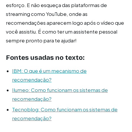
esforço. E não esqueça das plataformas de
streaming como YouTube, onde as
recomendações aparecem logo após o vídeo que
você assistiu. É como ter um assistente pessoal
sempre pronto para te ajudar!
Fontes usadas no texto:
IBM: O que é um mecanismo de
recomendação?
Ilumeo: Como funcionam os sistemas de
recomendação?
Tecnoblog: Como funcionam os sistemas de
recomendação?