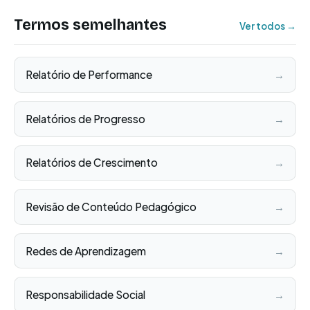
Termos semelhantes
Ver todos →
Relatório de Performance
→
Relatórios de Progresso
→
Relatórios de Crescimento
→
Revisão de Conteúdo Pedagógico
→
Redes de Aprendizagem
→
Responsabilidade Social
→