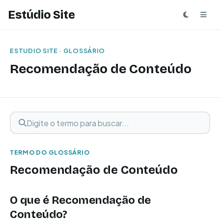
Estúdio Site
ESTUDIO SITE · GLOSSÁRIO
Recomendação de Conteúdo
Digite o termo para buscar
Buscar termo
TERMO DO GLOSSÁRIO
Recomendação de Conteúdo
O que é Recomendação de
Conteúdo?