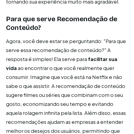
tornando sua experiência muito mais agradável.
Para que serve Recomendação de
Conteúdo?
Agora, você deve estar se perguntando: "Para que
serve essa recomendação de conteúdo?" A
resposta é simples! Ela serve para
facilitar sua
vida
ao encontrar o que você realmente quer
consumir. Imagine que você está na Netflix e não
sabe o que assistir. A recomendação de conteúdo
sugere filmes ou séries que combinam com o seu
gosto, economizando seu tempo e evitando
aquela rolagem infinita pela lista. Além disso, essas
recomendações ajudam as empresas a entender
melhor os desejos dos usuários, permitindo que