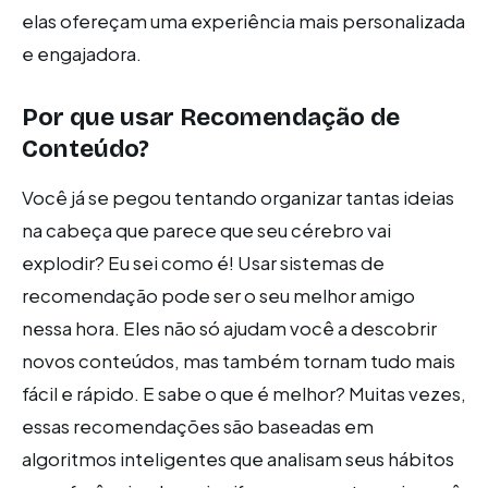
elas ofereçam uma experiência mais personalizada
e engajadora.
Por que usar Recomendação de
Conteúdo?
Você já se pegou tentando organizar tantas ideias
na cabeça que parece que seu cérebro vai
explodir? Eu sei como é! Usar sistemas de
recomendação pode ser o seu melhor amigo
nessa hora. Eles não só ajudam você a descobrir
novos conteúdos, mas também tornam tudo mais
fácil e rápido. E sabe o que é melhor? Muitas vezes,
essas recomendações são baseadas em
algoritmos inteligentes que analisam seus hábitos