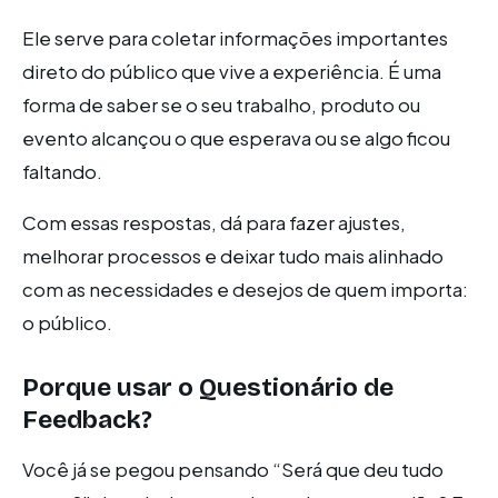
Ele serve para coletar informações importantes
direto do público que vive a experiência. É uma
forma de saber se o seu trabalho, produto ou
evento alcançou o que esperava ou se algo ficou
faltando.
Com essas respostas, dá para fazer ajustes,
melhorar processos e deixar tudo mais alinhado
com as necessidades e desejos de quem importa:
o público.
Porque usar o Questionário de
Feedback?
Você já se pegou pensando “Será que deu tudo