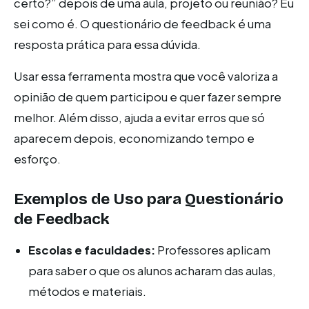
certo?” depois de uma aula, projeto ou reunião? Eu
sei como é. O questionário de feedback é uma
resposta prática para essa dúvida.
Usar essa ferramenta mostra que você valoriza a
opinião de quem participou e quer fazer sempre
melhor. Além disso, ajuda a evitar erros que só
aparecem depois, economizando tempo e
esforço.
Exemplos de Uso para Questionário
de Feedback
Escolas e faculdades:
Professores aplicam
para saber o que os alunos acharam das aulas,
métodos e materiais.