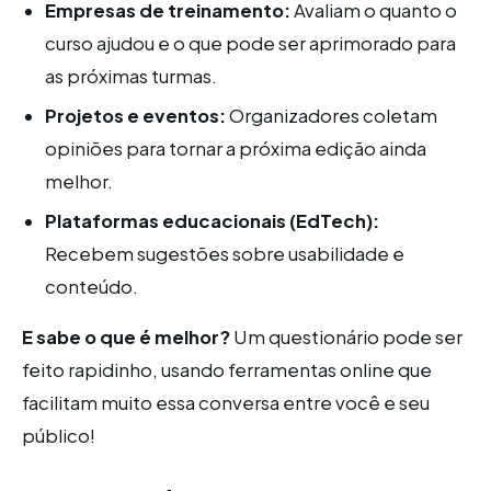
Empresas de treinamento:
Avaliam o quanto o
curso ajudou e o que pode ser aprimorado para
as próximas turmas.
Projetos e eventos:
Organizadores coletam
opiniões para tornar a próxima edição ainda
melhor.
Plataformas educacionais (EdTech):
Recebem sugestões sobre usabilidade e
conteúdo.
E sabe o que é melhor?
Um questionário pode ser
feito rapidinho, usando ferramentas online que
facilitam muito essa conversa entre você e seu
público!