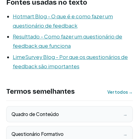
Fontes usadas no texto
Hotmart Blog - O que é e como fazer um
questionário de feedback
Resulttado - Como fazer um questionário de
feedback que funciona
LimeSurvey Blog - Por que os questionários de
feedback são importantes
Termos semelhantes
Ver todos →
Quadro de Conteúdo
→
Questionário Formativo
→