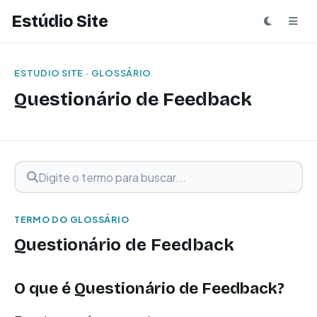
Estúdio Site
ESTUDIO SITE · GLOSSÁRIO
Questionário de Feedback
Digite o termo para buscar
Buscar termo
TERMO DO GLOSSÁRIO
Questionário de Feedback
O que é Questionário de Feedback?