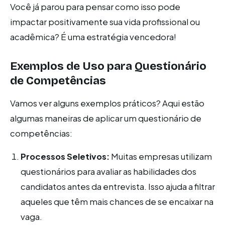
Você já parou para pensar como isso pode
impactar positivamente sua vida profissional ou
acadêmica? É uma estratégia vencedora!
Exemplos de Uso para Questionário
de Competências
Vamos ver alguns exemplos práticos? Aqui estão
algumas maneiras de aplicar um questionário de
competências:
Processos Seletivos:
Muitas empresas utilizam
questionários para avaliar as habilidades dos
candidatos antes da entrevista. Isso ajuda a filtrar
aqueles que têm mais chances de se encaixar na
vaga.