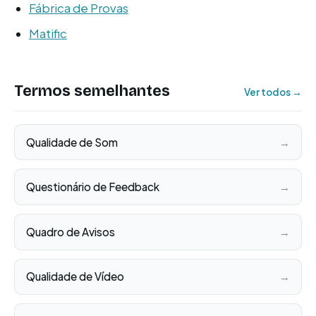
Fábrica de Provas
Matific
Termos semelhantes
Ver todos →
Qualidade de Som
→
Questionário de Feedback
→
Quadro de Avisos
→
Qualidade de Vídeo
→