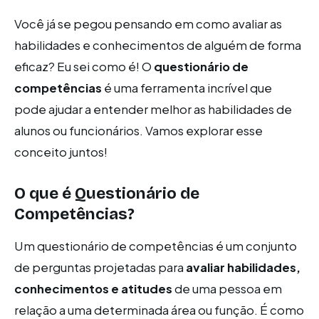
Você já se pegou pensando em como avaliar as
habilidades e conhecimentos de alguém de forma
eficaz? Eu sei como é! O
questionário de
competências
é uma ferramenta incrível que
pode ajudar a entender melhor as habilidades de
alunos ou funcionários. Vamos explorar esse
conceito juntos!
O que é Questionário de
Competências?
Um questionário de competências é um conjunto
de perguntas projetadas para
avaliar habilidades,
conhecimentos e atitudes
de uma pessoa em
relação a uma determinada área ou função. É como