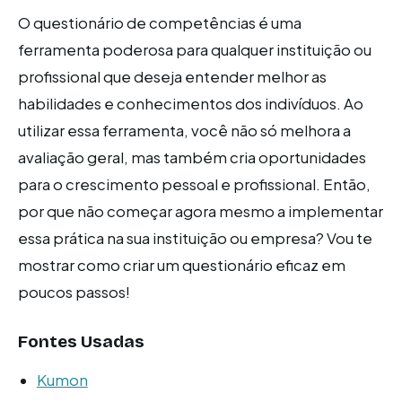
O questionário de competências é uma
ferramenta poderosa para qualquer instituição ou
profissional que deseja entender melhor as
habilidades e conhecimentos dos indivíduos. Ao
utilizar essa ferramenta, você não só melhora a
avaliação geral, mas também cria oportunidades
para o crescimento pessoal e profissional. Então,
por que não começar agora mesmo a implementar
essa prática na sua instituição ou empresa? Vou te
mostrar como criar um questionário eficaz em
poucos passos!
Fontes Usadas
Kumon