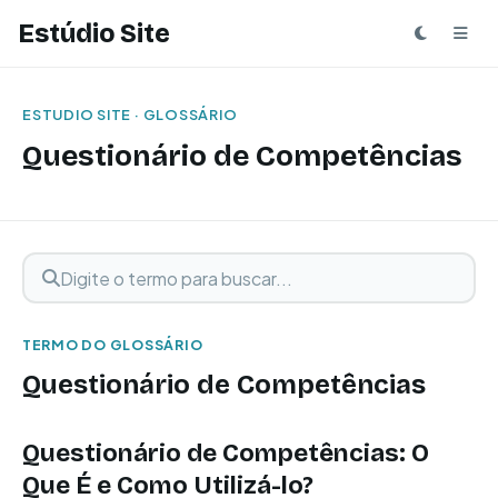
Estúdio Site
ESTUDIO SITE · GLOSSÁRIO
Questionário de Competências
Digite o termo para buscar
Buscar termo
TERMO DO GLOSSÁRIO
Questionário de Competências
Questionário de Competências: O
Que É e Como Utilizá-lo?