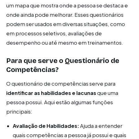
um mapa que mostra onde a pessoa se destaca e
onde ainda pode melhorar. Esses questionários
podem ser usados em diversas situações, como
em processos seletivos, avaliações de
desempenho ou até mesmo em treinamentos.
Para que serve o Questionário de
Competências?
O questionário de competências serve para
identificar as habilidades e lacunas
que uma
pessoa possui. Aqui estão algumas funções
principais:
Avaliação de Habilidades:
Ajuda a entender
quais competências a pessoa já possui e quais