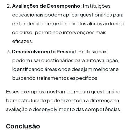
Avaliações de Desempenho:
Instituições
educacionais podem aplicar questionários para
entender as competências dos alunos ao longo
do curso, permitindo intervenções mais
eficazes.
Desenvolvimento Pessoal:
Profissionais
podem usar questionários para autoavaliação,
identificando áreas onde desejam melhorar e
buscando treinamentos específicos.
Esses exemplos mostram como um questionário
bem estruturado pode fazer toda a diferença na
avaliação e desenvolvimento das competências.
Conclusão