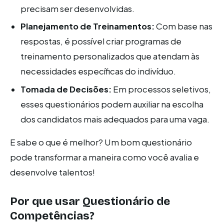
precisam ser desenvolvidas.
Planejamento de Treinamentos:
Com base nas
respostas, é possível criar programas de
treinamento personalizados que atendam às
necessidades específicas do indivíduo.
Tomada de Decisões:
Em processos seletivos,
esses questionários podem auxiliar na escolha
dos candidatos mais adequados para uma vaga.
E sabe o que é melhor? Um bom questionário
pode transformar a maneira como você avalia e
desenvolve talentos!
Por que usar Questionário de
Competências?