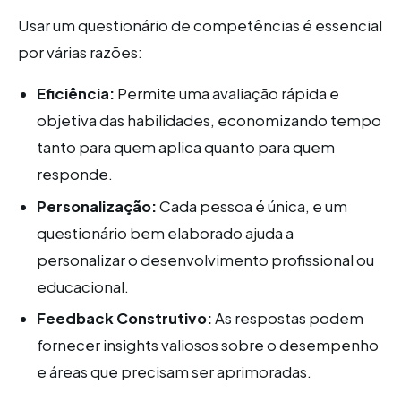
Usar um questionário de competências é essencial
por várias razões:
Eficiência:
Permite uma avaliação rápida e
objetiva das habilidades, economizando tempo
tanto para quem aplica quanto para quem
responde.
Personalização:
Cada pessoa é única, e um
questionário bem elaborado ajuda a
personalizar o desenvolvimento profissional ou
educacional.
Feedback Construtivo:
As respostas podem
fornecer insights valiosos sobre o desempenho
e áreas que precisam ser aprimoradas.