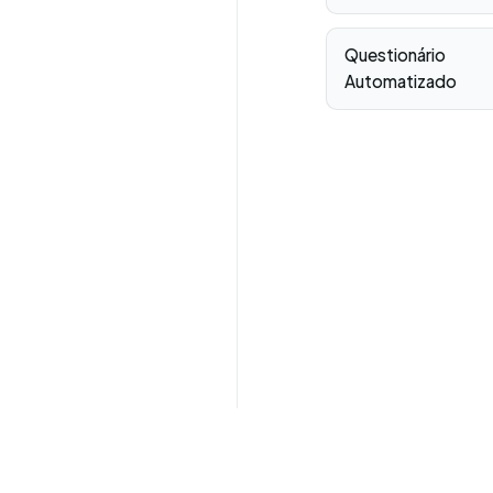
Questionário
Automatizado