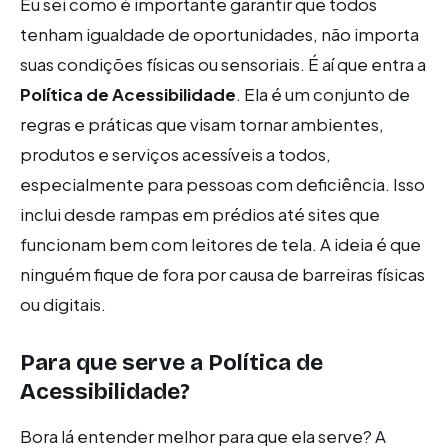
Eu sei como é importante garantir que todos
tenham igualdade de oportunidades, não importa
suas condições físicas ou sensoriais. É aí que entra a
Política de Acessibilidade
. Ela é um conjunto de
regras e práticas que visam tornar ambientes,
produtos e serviços acessíveis a todos,
especialmente para pessoas com deficiência. Isso
inclui desde rampas em prédios até sites que
funcionam bem com leitores de tela. A ideia é que
ninguém fique de fora por causa de barreiras físicas
ou digitais.
Para que serve a Política de
Acessibilidade?
Bora lá entender melhor para que ela serve? A