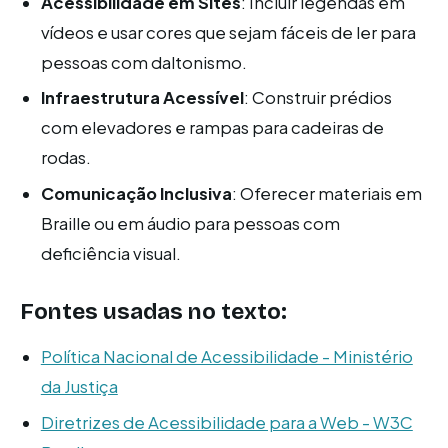
Acessibilidade em Sites
: Incluir legendas em
vídeos e usar cores que sejam fáceis de ler para
pessoas com daltonismo.
Infraestrutura Acessível
: Construir prédios
com elevadores e rampas para cadeiras de
rodas.
Comunicação Inclusiva
: Oferecer materiais em
Braille ou em áudio para pessoas com
deficiência visual.
Fontes usadas no texto:
Política Nacional de Acessibilidade - Ministério
da Justiça
Diretrizes de Acessibilidade para a Web - W3C