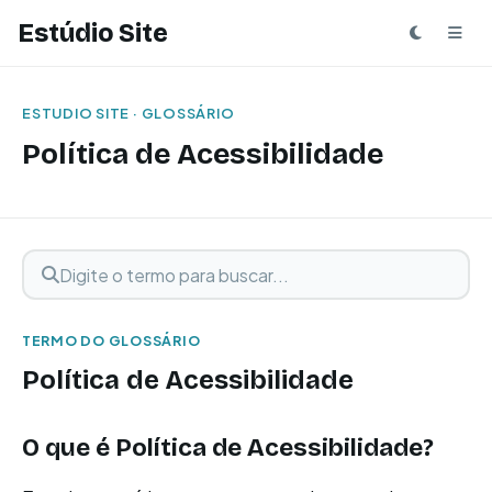
Estúdio Site
ESTUDIO SITE · GLOSSÁRIO
Política de Acessibilidade
Digite o termo para buscar
Buscar termo
TERMO DO GLOSSÁRIO
Política de Acessibilidade
O que é Política de Acessibilidade?