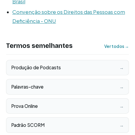
Brasil
Convenção sobre os Direitos das Pessoas com
Deficiência - ONU
Termos semelhantes
Ver todos →
Produção de Podcasts
→
Palavras-chave
→
Prova Online
→
Padrão SCORM
→