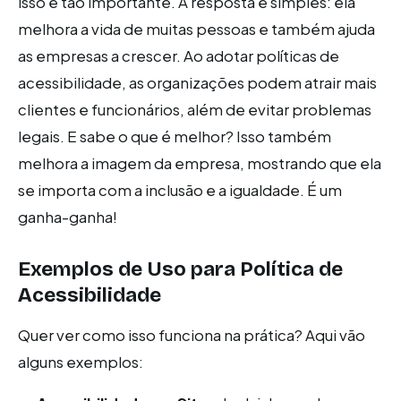
isso é tão importante. A resposta é simples: ela
melhora a vida de muitas pessoas e também ajuda
as empresas a crescer. Ao adotar políticas de
acessibilidade, as organizações podem atrair mais
clientes e funcionários, além de evitar problemas
legais. E sabe o que é melhor? Isso também
melhora a imagem da empresa, mostrando que ela
se importa com a inclusão e a igualdade. É um
ganha-ganha!
Exemplos de Uso para Política de
Acessibilidade
Quer ver como isso funciona na prática? Aqui vão
alguns exemplos: