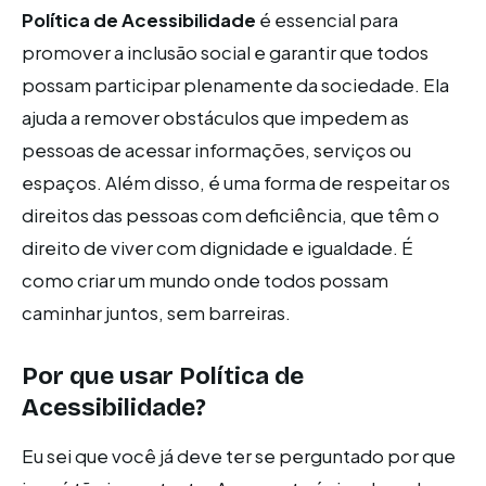
Política de Acessibilidade
é essencial para
promover a inclusão social e garantir que todos
possam participar plenamente da sociedade. Ela
ajuda a remover obstáculos que impedem as
pessoas de acessar informações, serviços ou
espaços. Além disso, é uma forma de respeitar os
direitos das pessoas com deficiência, que têm o
direito de viver com dignidade e igualdade. É
como criar um mundo onde todos possam
caminhar juntos, sem barreiras.
Por que usar Política de
Acessibilidade?
Eu sei que você já deve ter se perguntado por que