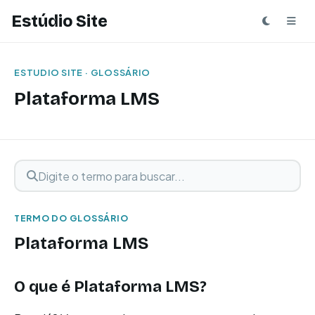
Estúdio Site
ESTUDIO SITE · GLOSSÁRIO
Plataforma LMS
Digite o termo para buscar
Buscar termo
TERMO DO GLOSSÁRIO
Plataforma LMS
O que é Plataforma LMS?