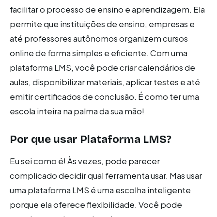
facilitar o processo de ensino e aprendizagem. Ela
permite que instituições de ensino, empresas e
até professores autônomos organizem cursos
online de forma simples e eficiente. Com uma
plataforma LMS, você pode criar calendários de
aulas, disponibilizar materiais, aplicar testes e até
emitir certificados de conclusão. É como ter uma
escola inteira na palma da sua mão!
Por que usar Plataforma LMS?
Eu sei como é! Às vezes, pode parecer
complicado decidir qual ferramenta usar. Mas usar
uma plataforma LMS é uma escolha inteligente
porque ela oferece flexibilidade. Você pode