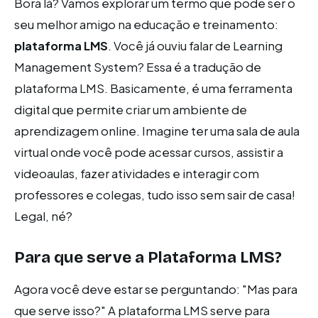
Bora lá? Vamos explorar um termo que pode ser o
seu melhor amigo na educação e treinamento:
plataforma LMS
. Você já ouviu falar de Learning
Management System? Essa é a tradução de
plataforma LMS. Basicamente, é uma ferramenta
digital que permite criar um ambiente de
aprendizagem online. Imagine ter uma sala de aula
virtual onde você pode acessar cursos, assistir a
videoaulas, fazer atividades e interagir com
professores e colegas, tudo isso sem sair de casa!
Legal, né?
Para que serve a Plataforma LMS?
Agora você deve estar se perguntando: "Mas para
que serve isso?" A plataforma LMS serve para