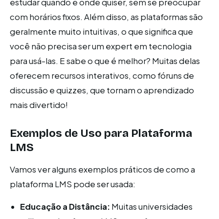
estudar quando e onde quiser, sem se preocupar
com horários fixos. Além disso, as plataformas são
geralmente muito intuitivas, o que significa que
você não precisa ser um expert em tecnologia
para usá-las. E sabe o que é melhor? Muitas delas
oferecem recursos interativos, como fóruns de
discussão e quizzes, que tornam o aprendizado
mais divertido!
Exemplos de Uso para Plataforma
LMS
Vamos ver alguns exemplos práticos de como a
plataforma LMS pode ser usada:
Educação a Distância:
Muitas universidades