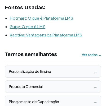
Fontes Usadas:
Hotmart: O que é Plataforma LMS
Gupy: O que é LMS
Kaptiva: Vantagens da Plataforma LMS
Termos semelhantes
Ver todos →
Personalização de Ensino
→
Proposta Comercial
→
Planejamento de Capacitação
→