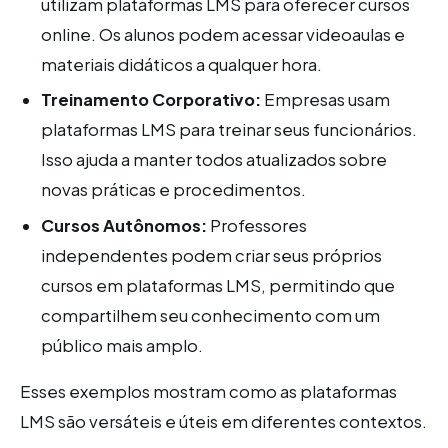
utilizam plataformas LMS para oferecer cursos
online. Os alunos podem acessar videoaulas e
materiais didáticos a qualquer hora.
Treinamento Corporativo:
Empresas usam
plataformas LMS para treinar seus funcionários.
Isso ajuda a manter todos atualizados sobre
novas práticas e procedimentos.
Cursos Autônomos:
Professores
independentes podem criar seus próprios
cursos em plataformas LMS, permitindo que
compartilhem seu conhecimento com um
público mais amplo.
Esses exemplos mostram como as plataformas
LMS são versáteis e úteis em diferentes contextos.