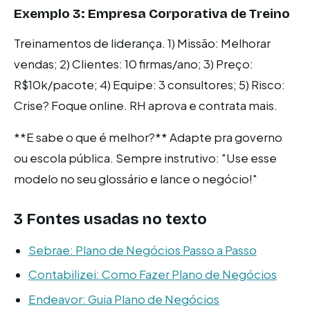
Exemplo 3: Empresa Corporativa de Treino
Treinamentos de liderança. 1) Missão: Melhorar
vendas; 2) Clientes: 10 firmas/ano; 3) Preço:
R$10k/pacote; 4) Equipe: 3 consultores; 5) Risco:
Crise? Foque online. RH aprova e contrata mais.
**E sabe o que é melhor?** Adapte pra governo
ou escola pública. Sempre instrutivo: "Use esse
modelo no seu glossário e lance o negócio!"
3 Fontes usadas no texto
Sebrae: Plano de Negócios Passo a Passo
Contabilizei: Como Fazer Plano de Negócios
Endeavor: Guia Plano de Negócios