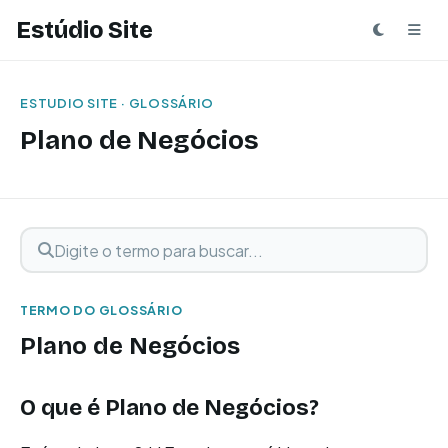
Estúdio Site
ESTUDIO SITE · GLOSSÁRIO
Plano de Negócios
Digite o termo para buscar
Buscar termo
TERMO DO GLOSSÁRIO
Plano de Negócios
O que é Plano de Negócios?