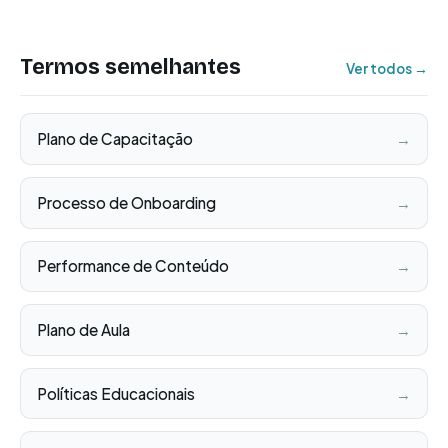
Termos semelhantes
Ver todos →
Plano de Capacitação
→
Processo de Onboarding
→
Performance de Conteúdo
→
Plano de Aula
→
Políticas Educacionais
→