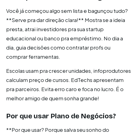
Você já começou algo sem lista e bagunçou tudo?
**Serve pra dar direção clara!** Mostra se a ideia
presta, atrai investidores pra sua startup
educacional ou banco pra empréstimo. No dia a
dia, guia decisões como contratar profs ou
comprar ferramentas.
Escolas usam pra crescer unidades, infoprodutores
calculam preço de cursos. EdTechs apresentam
pra parceiros. Evita erro caro e foca no lucro. É o
melhor amigo de quem sonha grande!
Por que usar Plano de Negócios?
**Por que usar? Porque salva seu sonho do