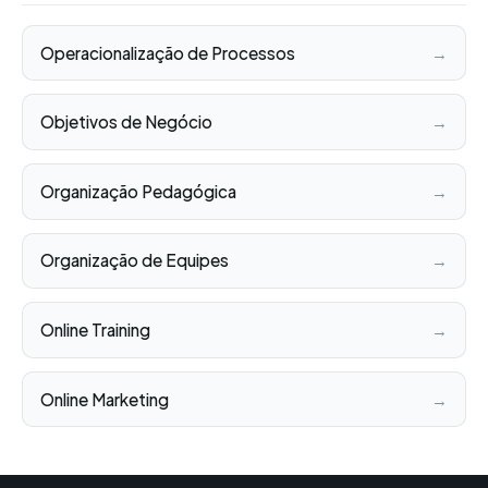
Operacionalização de Processos
→
Objetivos de Negócio
→
Organização Pedagógica
→
Organização de Equipes
→
Online Training
→
Online Marketing
→