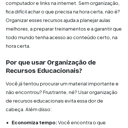
computador e links na internet. Sem organização,
fica difícil achar o que precisa na hora certa, não é?
Organizar esses recursos ajuda a planejar aulas
melhores, a preparar treinamentos e a garantir que
todo mundo tenha acesso ao conteúdo certo, na
hora certa.
Por que usar Organização de
Recursos Educacionais?
Você já tentou procurar um material importante e
não encontrou? Frustrante, né? Usar organização
de recursos educacionais evita essa dor de
cabeça. Além disso:
Economiza tempo:
Você encontra o que