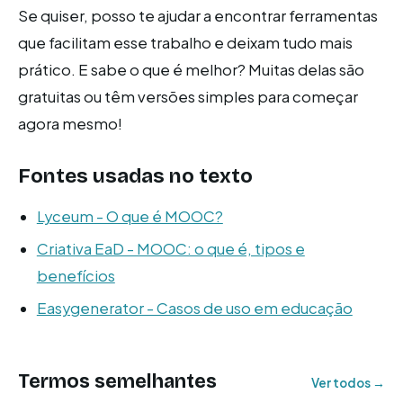
Se quiser, posso te ajudar a encontrar ferramentas
que facilitam esse trabalho e deixam tudo mais
prático. E sabe o que é melhor? Muitas delas são
gratuitas ou têm versões simples para começar
agora mesmo!
Fontes usadas no texto
Lyceum - O que é MOOC?
Criativa EaD - MOOC: o que é, tipos e
benefícios
Easygenerator - Casos de uso em educação
Termos semelhantes
Ver todos →