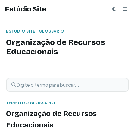
Estúdio Site
ESTUDIO SITE · GLOSSÁRIO
Organização de Recursos
Educacionais
Digite o termo para buscar
Buscar termo
TERMO DO GLOSSÁRIO
Organização de Recursos
Educacionais