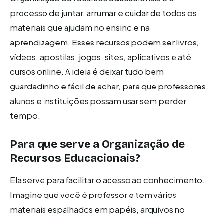
processo de juntar, arrumar e cuidar de todos os
materiais que ajudam no ensino e na
aprendizagem. Esses recursos podem ser livros,
vídeos, apostilas, jogos, sites, aplicativos e até
cursos online. A ideia é deixar tudo bem
guardadinho e fácil de achar, para que professores,
alunos e instituições possam usar sem perder
tempo.
Para que serve a Organização de
Recursos Educacionais?
Ela serve para facilitar o acesso ao conhecimento.
Imagine que você é professor e tem vários
materiais espalhados em papéis, arquivos no