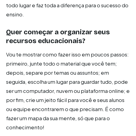
todo lugar e faz toda a diferença para o sucesso do
ensino.
Quer começar a organizar seus
recursos educacionais?
Vou te mostrar como fazer isso em poucos passos:
primeiro, junte todo o material que você tem;
depois, separe por temas ou assuntos; em
seguida, escolha um lugar para guardar tudo, pode
ser um computador, nuvem ou plataforma online; e
por fim, crie um jeito fácil para você e seus alunos
ou equipe encontrarem o que precisam. É como
fazer um mapa da sua mente, só que para o
conhecimento!