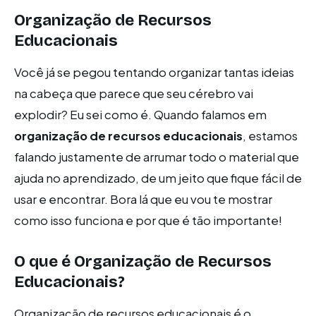
Organização de Recursos
Educacionais
Você já se pegou tentando organizar tantas ideias
na cabeça que parece que seu cérebro vai
explodir? Eu sei como é. Quando falamos em
organização de recursos educacionais
, estamos
falando justamente de arrumar todo o material que
ajuda no aprendizado, de um jeito que fique fácil de
usar e encontrar. Bora lá que eu vou te mostrar
como isso funciona e por que é tão importante!
O que é Organização de Recursos
Educacionais?
Organização de recursos educacionais é o