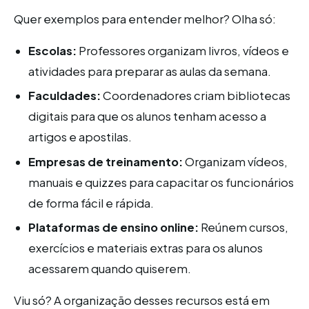
Quer exemplos para entender melhor? Olha só:
Escolas:
Professores organizam livros, vídeos e
atividades para preparar as aulas da semana.
Faculdades:
Coordenadores criam bibliotecas
digitais para que os alunos tenham acesso a
artigos e apostilas.
Empresas de treinamento:
Organizam vídeos,
manuais e quizzes para capacitar os funcionários
de forma fácil e rápida.
Plataformas de ensino online:
Reúnem cursos,
exercícios e materiais extras para os alunos
acessarem quando quiserem.
Viu só? A organização desses recursos está em