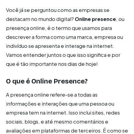
Você já se perguntou como as empresas se
destacam no mundo digital?
Online presence
, ou
presença online, é o termo que usamos para
descrever a forma como uma marca, empresa ou
indivíduo se apresenta e interage na internet.
Vamos entender juntos o que isso significa e por
que é tão importante nos dias de hoje!
O que é Online Presence?
A presença online refere-se a todas as
informações e interações que uma pessoa ou
empresa tem na internet. Isso inclui sites, redes
sociais, blogs, e até mesmo comentários e
avaliações em plataformas de terceiros. É como se