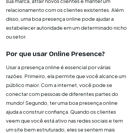
sua marca, atrair novos clientes e manter um
relacionamento com os clientes existentes. Além
disso, uma boa presença online pode ajudar a
estabelecer autoridade em um determinado nicho
ou setor.
Por que usar Online Presence?
Usar a presença online é essencial por várias
razões. Primeiro, ela permite que você alcance um
público maior. Com a internet, você pode se
conectar com pessoas de diferentes partes do
mundo! Segundo, ter uma boa presença online
ajuda a construir confiança. Quando os clientes
veem que você está ativo nas redes sociais e tem
um site bem estruturado, eles se sentem mais