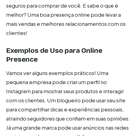
seguros para comprar de você. E sabe o que é
melhor? Uma boa presença online pode levar a
mais vendas e melhores relacionamentos com os
clientes!
Exemplos de Uso para Online
Presence
Vamos ver alguns exemplos práticos! Uma
pequena empresa pode criar um perfil no
Instagram para mostrar seus produtos e interagir
com os clientes. Um blogueiro pode usar seu site
para compartilhar dicas e experiências pessoais,
atraindo seguidores que confiam em suas opiniões.
Já uma grande marca pode usar anúncios nas redes