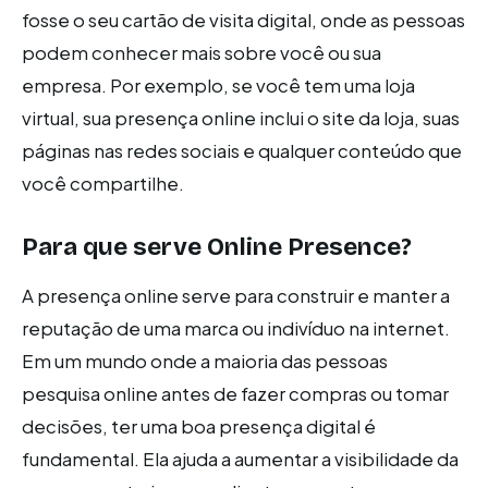
fosse o seu cartão de visita digital, onde as pessoas
podem conhecer mais sobre você ou sua
empresa. Por exemplo, se você tem uma loja
virtual, sua presença online inclui o site da loja, suas
páginas nas redes sociais e qualquer conteúdo que
você compartilhe.
Para que serve Online Presence?
A presença online serve para construir e manter a
reputação de uma marca ou indivíduo na internet.
Em um mundo onde a maioria das pessoas
pesquisa online antes de fazer compras ou tomar
decisões, ter uma boa presença digital é
fundamental. Ela ajuda a aumentar a visibilidade da