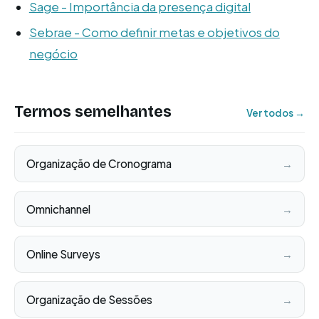
Sage - Importância da presença digital
Sebrae - Como definir metas e objetivos do
negócio
Termos semelhantes
Ver todos →
Organização de Cronograma
→
Omnichannel
→
Online Surveys
→
Organização de Sessões
→