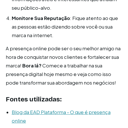
seu público-alvo.
Monitore Sua Reputação
: Fique atento ao que
as pessoas estão dizendo sobre você ou sua
marca na internet.
A presença online pode ser o seu melhor amigo na
hora de conquistar novos clientes e fortalecer sua
marca!
Bora lá?
Comece a trabalhar na sua
presença digital hoje mesmo e veja como isso
pode transformar sua abordagem nos negócios!
Fontes utilizadas:
Blog da EAD Plataforma - O que é presença
online