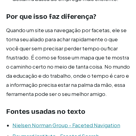
Por que isso faz diferença?
Quando um site usa navegação por facetas, ele se
torna seu aliado para achar rapidamente o que
você quer sem precisar perder tempo ou ficar
frustrado. É como se fosse um mapa que te mostra
o caminho certo no meio de tanta coisa. No mundo
da educação e do trabalho, onde o tempo é caro e
a informação precisa estar na palma da mão, essa
ferramenta pode ser o seu melhor amigo.
Fontes usadas no texto
Nielsen Norman Group - Faceted Navigation