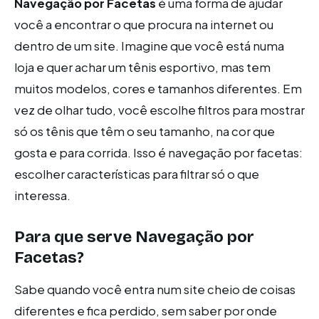
Navegação por Facetas
é uma forma de ajudar
você a encontrar o que procura na internet ou
dentro de um site. Imagine que você está numa
loja e quer achar um tênis esportivo, mas tem
muitos modelos, cores e tamanhos diferentes. Em
vez de olhar tudo, você escolhe filtros para mostrar
só os tênis que têm o seu tamanho, na cor que
gosta e para corrida. Isso é navegação por facetas:
escolher características para filtrar só o que
interessa.
Para que serve Navegação por
Facetas?
Sabe quando você entra num site cheio de coisas
diferentes e fica perdido, sem saber por onde