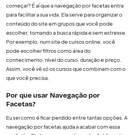
começar? É aí que a navegação por facetas entra
para facilitar a sua vida. Ela serve para organizar o
conteúdo do site em grupos que você pode
escolher, tornando a busca rápida e sem estresse.
Por exemplo, num site de cursos online, você
pode escolher filtros como área do
conhecimento, nível do curso, duração e preço.
Assim, você vê só os cursos que combinam com o
que você precisa.
Por que usar Navegação por
Facetas?
Eu sei como é ficar perdido entre tantas opções. A
navegação por facetas ajuda a acabar com essa