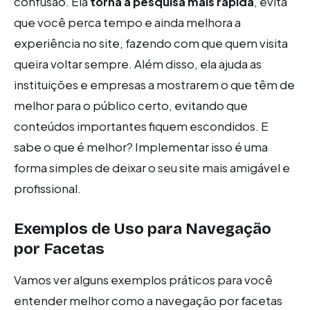
confusão. Ela
torna a pesquisa mais rápida
, evita
que você perca tempo e ainda melhora a
experiência no site, fazendo com que quem visita
queira voltar sempre. Além disso, ela ajuda as
instituições e empresas a mostrarem o que têm de
melhor para o público certo, evitando que
conteúdos importantes fiquem escondidos. E
sabe o que é melhor? Implementar isso é uma
forma simples de deixar o seu site mais amigável e
profissional.
Exemplos de Uso para Navegação
por Facetas
Vamos ver alguns exemplos práticos para você
entender melhor como a navegação por facetas