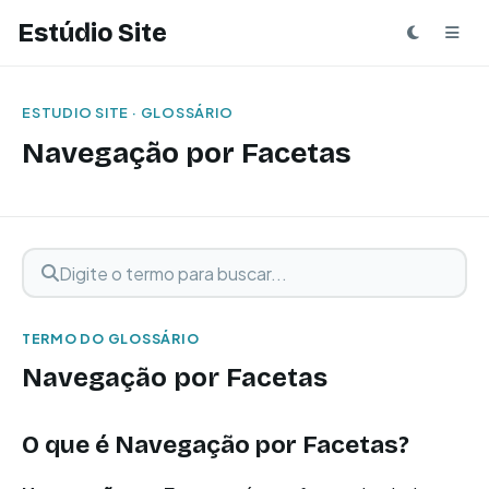
Estúdio Site
ESTUDIO SITE · GLOSSÁRIO
Navegação por Facetas
Digite o termo para buscar
Buscar termo
TERMO DO GLOSSÁRIO
Navegação por Facetas
O que é Navegação por Facetas?