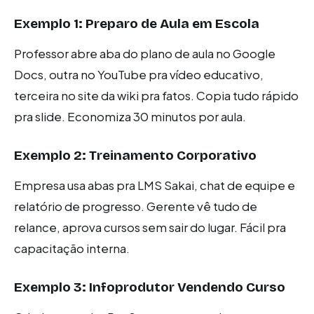
Exemplo 1: Preparo de Aula em Escola
Professor abre aba do plano de aula no Google
Docs, outra no YouTube pra vídeo educativo,
terceira no site da wiki pra fatos. Copia tudo rápido
pra slide. Economiza 30 minutos por aula.
Exemplo 2: Treinamento Corporativo
Empresa usa abas pra LMS Sakai, chat de equipe e
relatório de progresso. Gerente vê tudo de
relance, aprova cursos sem sair do lugar. Fácil pra
capacitação interna.
Exemplo 3: Infoprodutor Vendendo Curso