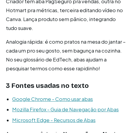
Criador tem aba PagSeguro pra vendas, outra no
Hotmart pra métricas, terceira editando vídeo no
Canva. Lança produto sem pânico, integrando
tudo suave.
Analogia rápida: é como pratos na mesa do jantar –
cada um pro seu gosto, sem bagunça na cozinha.
No seu glossário de EdTech, abas ajudam a
pesquisar termos como esse rapidinho!
3 Fontes usadas no texto
Google Chrome - Como usar abas
Mozilla Firefox - Guia de Navegação por Abas
Microsoft Edge - Recursos de Abas