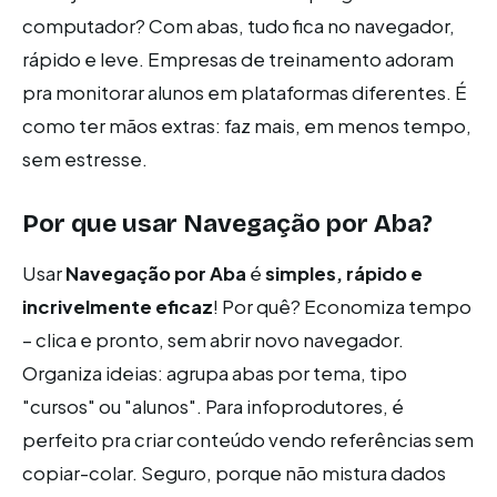
computador? Com abas, tudo fica no navegador,
rápido e leve. Empresas de treinamento adoram
pra monitorar alunos em plataformas diferentes. É
como ter mãos extras: faz mais, em menos tempo,
sem estresse.
Por que usar
Navegação por Aba
?
Usar
Navegação por Aba
é
simples, rápido e
incrivelmente eficaz
! Por quê? Economiza tempo
– clica e pronto, sem abrir novo navegador.
Organiza ideias: agrupa abas por tema, tipo
"cursos" ou "alunos". Para infoprodutores, é
perfeito pra criar conteúdo vendo referências sem
copiar-colar. Seguro, porque não mistura dados