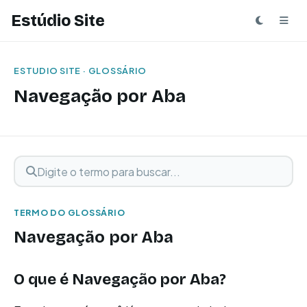
Estúdio Site
ESTUDIO SITE · GLOSSÁRIO
Navegação por Aba
Digite o termo para buscar
Buscar termo
TERMO DO GLOSSÁRIO
Navegação por Aba
O que é
Navegação por Aba
?