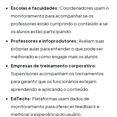
Escolas e faculdades:
Coordenadores usam o
monitoramento para acompanhar se os
professores estão cumprindo o conteúdo e se
os alunos estão participando.
Professores e infoprodutores:
Avaliam suas
próprias aulas para entender o que pode ser
melhorado e como engajar mais os alunos.
Empresas de treinamento corporativo:
Supervisores acompanham os treinamentos
para garantir que os funcionários estejam
aprendendo e aplicando o conteúdo.
EdTechs:
Plataformas usam dados de
monitoramento para oferecer feedback e
melhorar a experiência do usuário.