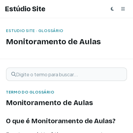
Estúdio Site
ESTUDIO SITE · GLOSSÁRIO
Monitoramento de Aulas
Digite o termo para buscar
Buscar termo
TERMO DO GLOSSÁRIO
Monitoramento de Aulas
O que é Monitoramento de Aulas?