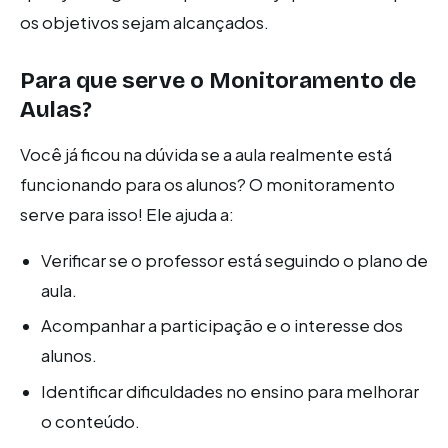
os objetivos sejam alcançados.
Para que serve o Monitoramento de
Aulas?
Você já ficou na dúvida se a aula realmente está
funcionando para os alunos? O monitoramento
serve para isso! Ele ajuda a:
Verificar se o professor está seguindo o plano de
aula.
Acompanhar a participação e o interesse dos
alunos.
Identificar dificuldades no ensino para melhorar
o conteúdo.