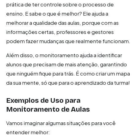
prática de ter controle sobre o processo de
ensino. E sabe o que é melhor? Ele ajuda a
melhorar a qualidade das aulas, porque com as
informações certas, professores e gestores
podem fazer mudanças que realmente funcionam.
Além disso, o monitoramento ajuda a identificar
alunos que precisam de mais atenção, garantindo
que ninguém fique para trás. É como criar um mapa
da sua mente, só que para o aprendizado da turma!
Exemplos de Uso para
Monitoramento de Aulas
Vamos imaginar algumas situações para você
entender melhor: