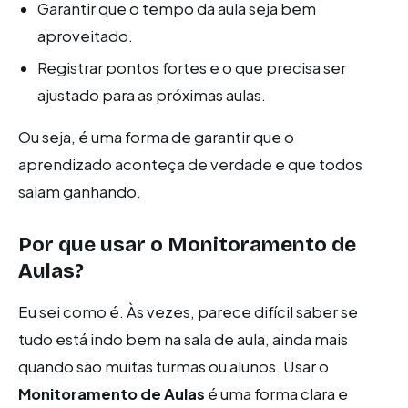
Garantir que o tempo da aula seja bem
aproveitado.
Registrar pontos fortes e o que precisa ser
ajustado para as próximas aulas.
Ou seja, é uma forma de garantir que o
aprendizado aconteça de verdade e que todos
saiam ganhando.
Por que usar o Monitoramento de
Aulas?
Eu sei como é. Às vezes, parece difícil saber se
tudo está indo bem na sala de aula, ainda mais
quando são muitas turmas ou alunos. Usar o
Monitoramento de Aulas
é uma forma clara e