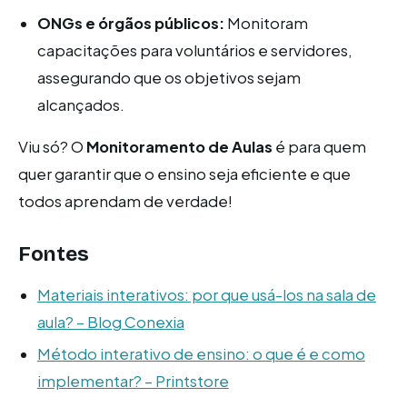
ONGs e órgãos públicos:
Monitoram
capacitações para voluntários e servidores,
assegurando que os objetivos sejam
alcançados.
Viu só? O
Monitoramento de Aulas
é para quem
quer garantir que o ensino seja eficiente e que
todos aprendam de verdade!
Fontes
Materiais interativos: por que usá-los na sala de
aula? – Blog Conexia
Método interativo de ensino: o que é e como
implementar? – Printstore