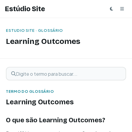
Estúdio Site
ESTUDIO SITE · GLOSSÁRIO
Learning Outcomes
Digite o termo para buscar
Buscar termo
TERMO DO GLOSSÁRIO
Learning Outcomes
O que são Learning Outcomes?