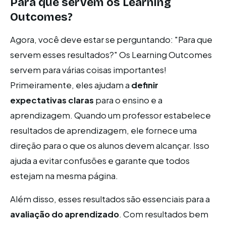
Para que servem os Learning
Outcomes?
Agora, você deve estar se perguntando: "Para que
servem esses resultados?" Os Learning Outcomes
servem para várias coisas importantes!
Primeiramente, eles ajudam a
definir
expectativas claras
para o ensino e a
aprendizagem. Quando um professor estabelece
resultados de aprendizagem, ele fornece uma
direção para o que os alunos devem alcançar. Isso
ajuda a evitar confusões e garante que todos
estejam na mesma página.
Além disso, esses resultados são essenciais para a
avaliação do aprendizado
. Com resultados bem