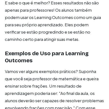
E sabe o que é melhor? Esses resultados não são
apenas para professores! Os alunos também
podem usar os Learning Outcomes como um guia
para seu próprio aprendizado. Eles podem
verificar se estão progredindo e se estão no
caminho certo para atingir suas metas.
Exemplos de Uso para Learning
Outcomes
Vamos ver alguns exemplos práticos? Suponha
que você seja professor de matemática e queira
ensinar sobre frações. Um resultado de
aprendizagem poderia ser: "Ao final da aula, os
alunos deverão ser capazes de resolver problemas
envolvendo frações com precisão." Com esse