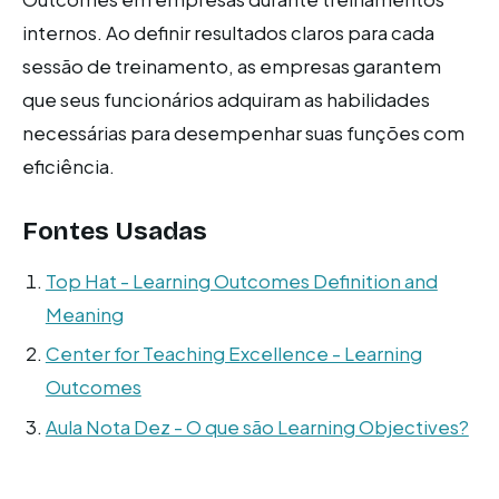
internos. Ao definir resultados claros para cada
sessão de treinamento, as empresas garantem
que seus funcionários adquiram as habilidades
necessárias para desempenhar suas funções com
eficiência.
Fontes Usadas
Top Hat - Learning Outcomes Definition and
Meaning
Center for Teaching Excellence - Learning
Outcomes
Aula Nota Dez - O que são Learning Objectives?