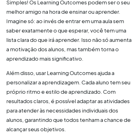
Simples! Os Learning Outcomes podem ser o seu
melhor amigo na hora de ensinar ou aprender.
Imagine só: ao invés de entrar em uma aula sem
saber exatamente o que esperar, você tem uma
lista clara do que irá aprender. Isso não só aumenta
a motivação dos alunos, mas também torna o
aprendizado mais significativo.
Além disso, usar Learning Outcomes ajuda a
personalizar a aprendizagem. Cada aluno tem seu
próprio ritmo e estilo de aprendizado. Com
resultados claros, é possível adaptar as atividades
para atender às necessidades individuais dos
alunos, garantindo que todos tenham a chance de
alcançar seus objetivos.