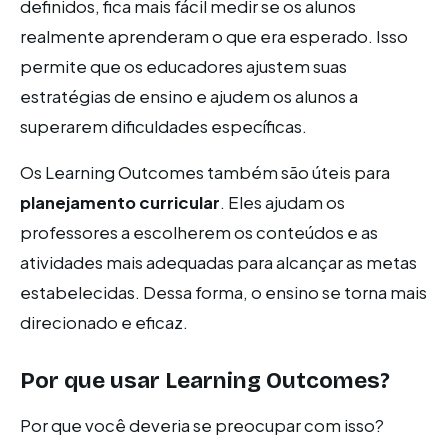
definidos, fica mais fácil medir se os alunos
realmente aprenderam o que era esperado. Isso
permite que os educadores ajustem suas
estratégias de ensino e ajudem os alunos a
superarem dificuldades específicas.
Os Learning Outcomes também são úteis para
planejamento curricular
. Eles ajudam os
professores a escolherem os conteúdos e as
atividades mais adequadas para alcançar as metas
estabelecidas. Dessa forma, o ensino se torna mais
direcionado e eficaz.
Por que usar Learning Outcomes?
Por que você deveria se preocupar com isso?