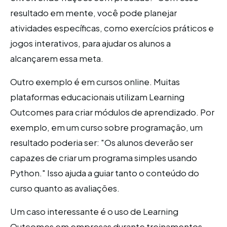
resultado em mente, você pode planejar
atividades específicas, como exercícios práticos e
jogos interativos, para ajudar os alunos a
alcançarem essa meta.
Outro exemplo é em cursos online. Muitas
plataformas educacionais utilizam Learning
Outcomes para criar módulos de aprendizado. Por
exemplo, em um curso sobre programação, um
resultado poderia ser: "Os alunos deverão ser
capazes de criar um programa simples usando
Python." Isso ajuda a guiar tanto o conteúdo do
curso quanto as avaliações.
Um caso interessante é o uso de Learning
Outcomes em empresas durante treinamentos