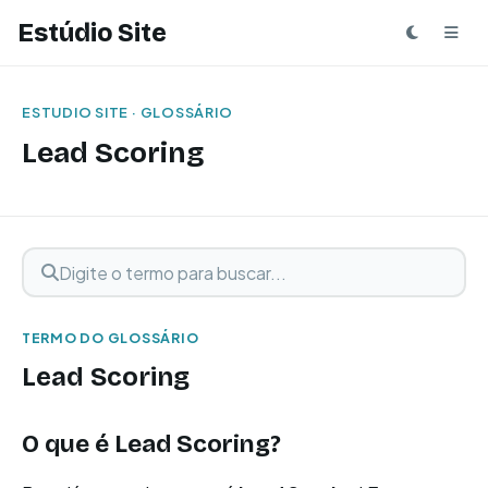
Estúdio Site
ESTUDIO SITE · GLOSSÁRIO
Lead Scoring
Digite o termo para buscar
Buscar termo
TERMO DO GLOSSÁRIO
Lead Scoring
O que é Lead Scoring?