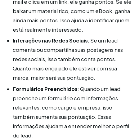
mail e clica em um link, ele ganha pontos. Se ele
baixar um material rico, como um eBook, ganha
ainda mais pontos. Isso ajuda a identificar quem
está realmente interessado.
Interações nas Redes Sociais
: Se um lead
comenta ou compartilha suas postagens nas
redes sociais, isso também conta pontos.
Quanto mais engajado ele estiver com sua
marca, maior será sua pontuação.
Formulários Preenchidos
: Quando um lead
preenche um formulário com informações
relevantes, como cargo e empresa, isso
também aumenta sua pontuação. Essas
informações ajudam a entender melhor o perfil
do lead.