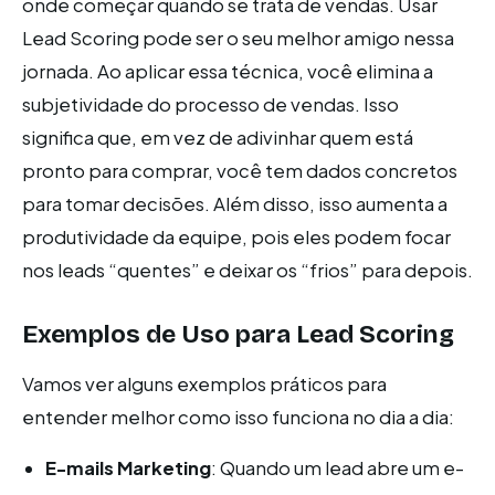
onde começar quando se trata de vendas. Usar
Lead Scoring pode ser o seu melhor amigo nessa
jornada. Ao aplicar essa técnica, você elimina a
subjetividade do processo de vendas. Isso
significa que, em vez de adivinhar quem está
pronto para comprar, você tem dados concretos
para tomar decisões. Além disso, isso aumenta a
produtividade da equipe, pois eles podem focar
nos leads “quentes” e deixar os “frios” para depois.
Exemplos de Uso para Lead Scoring
Vamos ver alguns exemplos práticos para
entender melhor como isso funciona no dia a dia:
E-mails Marketing
: Quando um lead abre um e-