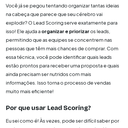
Você já se pegou tentando organizar tantas ideias
na cabeça que parece que seu cérebro vai
explodir? O Lead Scoring serve exatamente para
isso! Ele ajuda a
organizar e priorizar
os leads,
permitindo que as equipes se concentrem nas
pessoas que têm mais chances de comprar. Com
essa técnica, você pode identificar quais leads
estão prontos para receber uma proposta e quais
ainda precisam ser nutridos com mais
informações. Isso torna o processo de vendas
muito mais eficiente!
Por que usar Lead Scoring?
Eu sei como é! Às vezes, pode ser difícil saber por