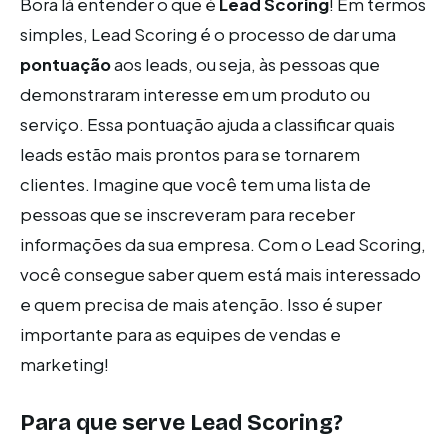
Bora lá entender o que é
Lead Scoring
! Em termos
simples, Lead Scoring é o processo de dar uma
pontuação
aos leads, ou seja, às pessoas que
demonstraram interesse em um produto ou
serviço. Essa pontuação ajuda a classificar quais
leads estão mais prontos para se tornarem
clientes. Imagine que você tem uma lista de
pessoas que se inscreveram para receber
informações da sua empresa. Com o Lead Scoring,
você consegue saber quem está mais interessado
e quem precisa de mais atenção. Isso é super
importante para as equipes de vendas e
marketing!
Para que serve Lead Scoring?