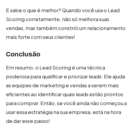
E sabe o que é melhor? Quando você usa o Lead
Scoring corretamente, não só melhora suas
vendas, mas também constrói um relacionamento
mais forte com seus clientes!
Conclusão
Em resumo, o Lead Scoring é uma técnica
poderosa para qualificar e priorizar leads. Ele ajuda
as equipes de marketing e vendas a serem mais
eficientes ao identificar quais leads estão prontos
para comprar. Então, se você ainda não começou a
usar essa estratégia na sua empresa, está na hora
de dar esse passo!