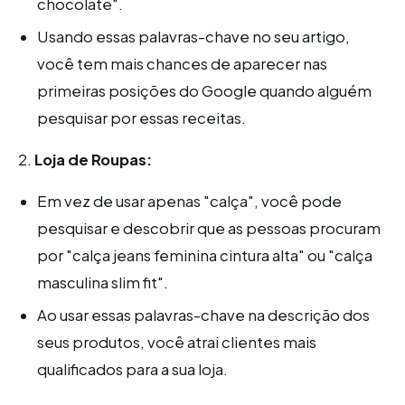
chocolate".
Usando essas palavras-chave no seu artigo,
você tem mais chances de aparecer nas
primeiras posições do Google quando alguém
pesquisar por essas receitas.
2.
Loja de Roupas:
Em vez de usar apenas "calça", você pode
pesquisar e descobrir que as pessoas procuram
por "calça jeans feminina cintura alta" ou "calça
masculina slim fit".
Ao usar essas palavras-chave na descrição dos
seus produtos, você atrai clientes mais
qualificados para a sua loja.