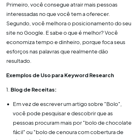
Primeiro, você consegue atrair mais pessoas
interessadas no que você tem a oferecer.
Segundo, você melhora o posicionamento do seu
site no Google. E sabe o que é melhor? Você
economiza tempo e dinheiro, porque foca seus
esforços nas palavras que realmente dão
resultado.
Exemplos de Uso para Keyword Research
1.
Blog de Receitas:
Em vez de escrever um artigo sobre "Bolo",
você pode pesquisar e descobrir que as
pessoas procuram mais por "bolo de chocolate
fácil" ou "bolo de cenoura com cobertura de