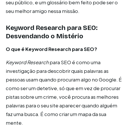
seu público, e um glossário bem feito pode ser o
seu melhor amigo nessa missão.
Keyword Research para SEO:
Desvendando o Mistério
O que é Keyword Research para SEO?
Keyword Research
para SEO é como uma
investigação para descobrir quais palavras as
pessoas usam quando procuram algo no Google. É
como ser um detetive, só que em vez de procurar
pistas sobre um crime, você procura as melhores
palavras para o seu site aparecer quando alguém
faz uma busca. É como criar um mapa da sua
mente.