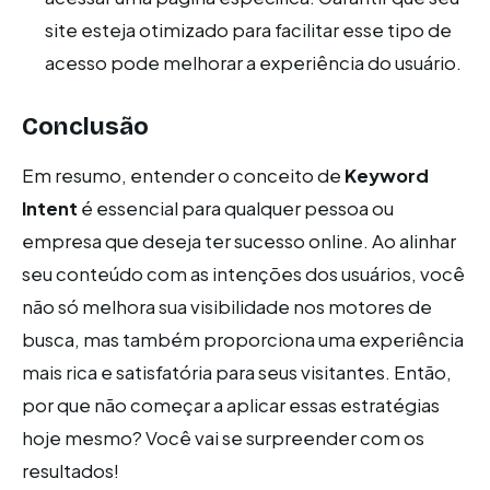
site esteja otimizado para facilitar esse tipo de
acesso pode melhorar a experiência do usuário.
Conclusão
Em resumo, entender o conceito de
Keyword
Intent
é essencial para qualquer pessoa ou
empresa que deseja ter sucesso online. Ao alinhar
seu conteúdo com as intenções dos usuários, você
não só melhora sua visibilidade nos motores de
busca, mas também proporciona uma experiência
mais rica e satisfatória para seus visitantes. Então,
por que não começar a aplicar essas estratégias
hoje mesmo? Você vai se surpreender com os
resultados!