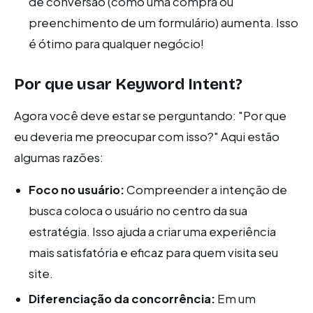
de conversão (como uma compra ou
preenchimento de um formulário) aumenta. Isso
é ótimo para qualquer negócio!
Por que usar Keyword Intent?
Agora você deve estar se perguntando: "Por que
eu deveria me preocupar com isso?" Aqui estão
algumas razões:
Foco no usuário:
Compreender a intenção de
busca coloca o usuário no centro da sua
estratégia. Isso ajuda a criar uma experiência
mais satisfatória e eficaz para quem visita seu
site.
Diferenciação da concorrência:
Em um