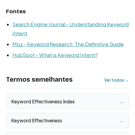
Fontes
Search Engine Journal - Understanding Keyword
Intent
Moz - Keyword Research: The Definitive Guide
HubSpot - What is Keyword Intent?
Termos semelhantes
Ver todos →
Keyword Effectiveness Index
→
Keyword Effectiveness
→