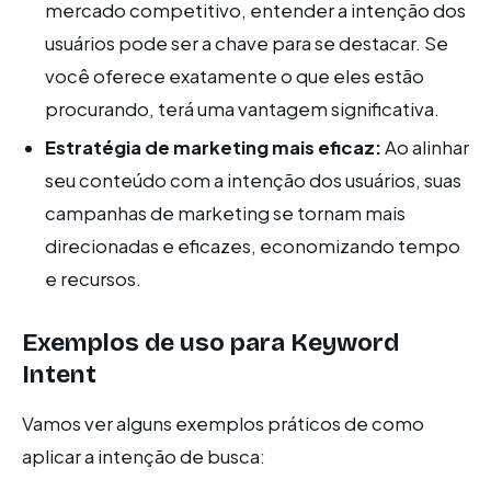
mercado competitivo, entender a intenção dos
usuários pode ser a chave para se destacar. Se
você oferece exatamente o que eles estão
procurando, terá uma vantagem significativa.
Estratégia de marketing mais eficaz:
Ao alinhar
seu conteúdo com a intenção dos usuários, suas
campanhas de marketing se tornam mais
direcionadas e eficazes, economizando tempo
e recursos.
Exemplos de uso para Keyword
Intent
Vamos ver alguns exemplos práticos de como
aplicar a intenção de busca: