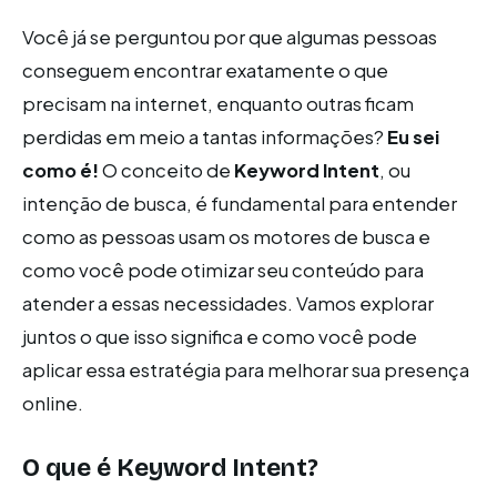
Você já se perguntou por que algumas pessoas
conseguem encontrar exatamente o que
precisam na internet, enquanto outras ficam
perdidas em meio a tantas informações?
Eu sei
como é!
O conceito de
Keyword Intent
, ou
intenção de busca, é fundamental para entender
como as pessoas usam os motores de busca e
como você pode otimizar seu conteúdo para
atender a essas necessidades. Vamos explorar
juntos o que isso significa e como você pode
aplicar essa estratégia para melhorar sua presença
online.
O que é Keyword Intent?