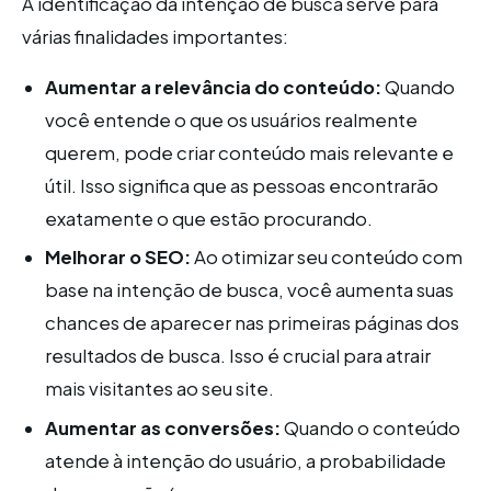
A identificação da intenção de busca serve para
várias finalidades importantes:
Aumentar a relevância do conteúdo:
Quando
você entende o que os usuários realmente
querem, pode criar conteúdo mais relevante e
útil. Isso significa que as pessoas encontrarão
exatamente o que estão procurando.
Melhorar o SEO:
Ao otimizar seu conteúdo com
base na intenção de busca, você aumenta suas
chances de aparecer nas primeiras páginas dos
resultados de busca. Isso é crucial para atrair
mais visitantes ao seu site.
Aumentar as conversões:
Quando o conteúdo
atende à intenção do usuário, a probabilidade