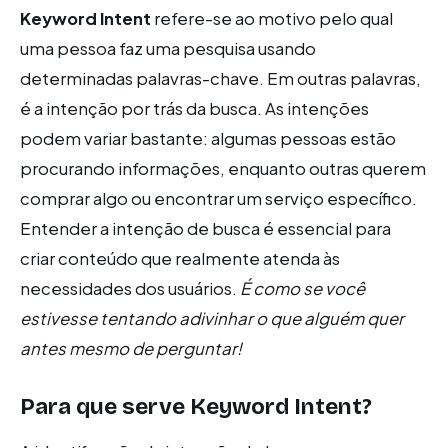
Keyword Intent
refere-se ao motivo pelo qual
uma pessoa faz uma pesquisa usando
determinadas palavras-chave. Em outras palavras,
é a intenção por trás da busca. As intenções
podem variar bastante: algumas pessoas estão
procurando informações, enquanto outras querem
comprar algo ou encontrar um serviço específico.
Entender a intenção de busca é essencial para
criar conteúdo que realmente atenda às
necessidades dos usuários.
É como se você
estivesse tentando adivinhar o que alguém quer
antes mesmo de perguntar!
Para que serve Keyword Intent?