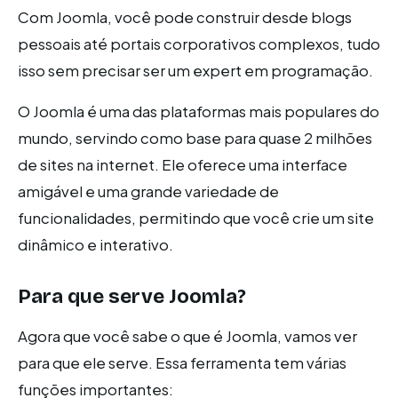
Com Joomla, você pode construir desde blogs
pessoais até portais corporativos complexos, tudo
isso sem precisar ser um expert em programação.
O Joomla é uma das plataformas mais populares do
mundo, servindo como base para quase 2 milhões
de sites na internet. Ele oferece uma interface
amigável e uma grande variedade de
funcionalidades, permitindo que você crie um site
dinâmico e interativo.
Para que serve Joomla?
Agora que você sabe o que é Joomla, vamos ver
para que ele serve. Essa ferramenta tem várias
funções importantes: