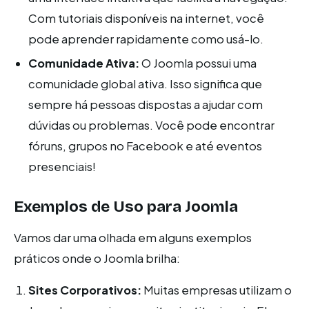
Com tutoriais disponíveis na internet, você
pode aprender rapidamente como usá-lo.
Comunidade Ativa:
O Joomla possui uma
comunidade global ativa. Isso significa que
sempre há pessoas dispostas a ajudar com
dúvidas ou problemas. Você pode encontrar
fóruns, grupos no Facebook e até eventos
presenciais!
Exemplos de Uso para Joomla
Vamos dar uma olhada em alguns exemplos
práticos onde o Joomla brilha:
Sites Corporativos:
Muitas empresas utilizam o