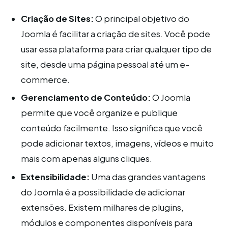
Criação de Sites:
O principal objetivo do
Joomla é facilitar a criação de sites. Você pode
usar essa plataforma para criar qualquer tipo de
site, desde uma página pessoal até um e-
commerce.
Gerenciamento de Conteúdo:
O Joomla
permite que você organize e publique
conteúdo facilmente. Isso significa que você
pode adicionar textos, imagens, vídeos e muito
mais com apenas alguns cliques.
Extensibilidade:
Uma das grandes vantagens
do Joomla é a possibilidade de adicionar
extensões. Existem milhares de plugins,
módulos e componentes disponíveis para