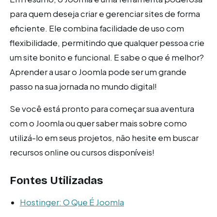
para quem deseja criar e gerenciar sites de forma
eficiente. Ele combina facilidade de uso com
flexibilidade, permitindo que qualquer pessoa crie
um site bonito e funcional. E sabe o que é melhor?
Aprender a usar o Joomla pode ser um grande
passo na sua jornada no mundo digital!
Se você está pronto para começar sua aventura
com o Joomla ou quer saber mais sobre como
utilizá-lo em seus projetos, não hesite em buscar
recursos online ou cursos disponíveis!
Fontes Utilizadas
Hostinger: O Que É Joomla