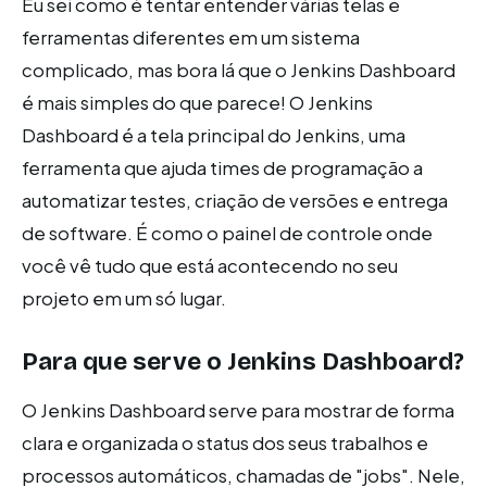
Eu sei como é tentar entender várias telas e
ferramentas diferentes em um sistema
complicado, mas bora lá que o Jenkins Dashboard
é mais simples do que parece! O Jenkins
Dashboard é a tela principal do Jenkins, uma
ferramenta que ajuda times de programação a
automatizar testes, criação de versões e entrega
de software. É como o painel de controle onde
você vê tudo que está acontecendo no seu
projeto em um só lugar.
Para que serve o Jenkins Dashboard?
O Jenkins Dashboard serve para mostrar de forma
clara e organizada o status dos seus trabalhos e
processos automáticos, chamadas de "jobs". Nele,