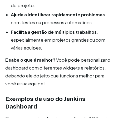
do projeto.
Ajuda a identificar rapidamente problemas
com testes ou processos automáticos.
Facilita a gestão de múltiplos trabalhos
,
especialmente em projetos grandes ou com
várias equipes.
E sabe o que é melhor?
Você pode personalizar o
dashboard com diferentes widgets e relatórios,
deixando ele do jeito que funciona melhor para
você e sua equipe!
Exemplos de uso do Jenkins
Dashboard