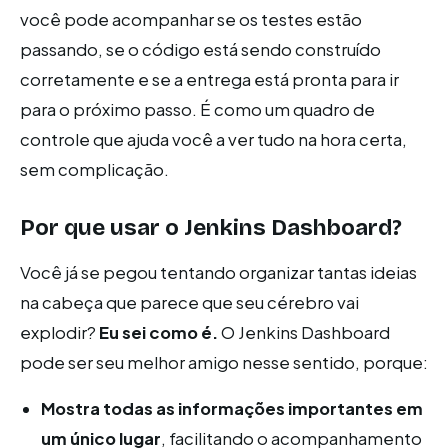
você pode acompanhar se os testes estão
passando, se o código está sendo construído
corretamente e se a entrega está pronta para ir
para o próximo passo. É como um quadro de
controle que ajuda você a ver tudo na hora certa,
sem complicação.
Por que usar o Jenkins Dashboard?
Você já se pegou tentando organizar tantas ideias
na cabeça que parece que seu cérebro vai
explodir?
Eu sei como é.
O Jenkins Dashboard
pode ser seu melhor amigo nesse sentido, porque:
Mostra todas as informações importantes em
um único lugar
, facilitando o acompanhamento