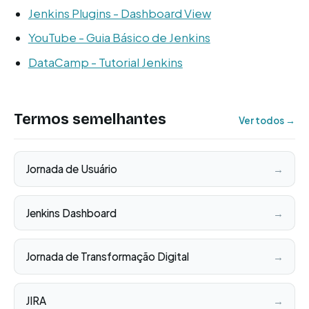
Jenkins Plugins - Dashboard View
YouTube - Guia Básico de Jenkins
DataCamp - Tutorial Jenkins
Termos semelhantes
Ver todos →
Jornada de Usuário
→
Jenkins Dashboard
→
Jornada de Transformação Digital
→
JIRA
→