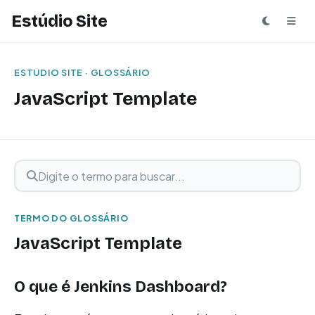
Estúdio Site
ESTUDIO SITE · GLOSSÁRIO
JavaScript Template
Digite o termo para buscar
Buscar termo
TERMO DO GLOSSÁRIO
JavaScript Template
O que é Jenkins Dashboard?