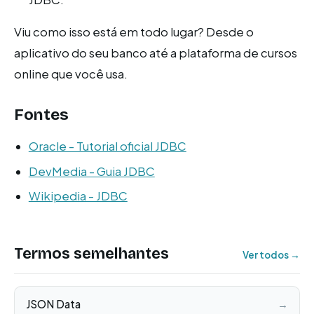
Viu como isso está em todo lugar? Desde o
aplicativo do seu banco até a plataforma de cursos
online que você usa.
Fontes
Oracle - Tutorial oficial JDBC
DevMedia - Guia JDBC
Wikipedia - JDBC
Termos semelhantes
Ver todos →
JSON Data
→