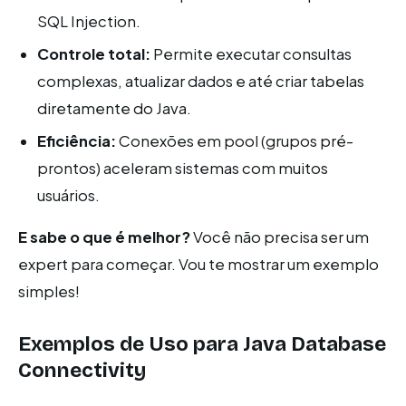
SQL Injection.
Controle total:
Permite executar consultas
complexas, atualizar dados e até criar tabelas
diretamente do Java.
Eficiência:
Conexões em pool (grupos pré-
prontos) aceleram sistemas com muitos
usuários.
E sabe o que é melhor?
Você não precisa ser um
expert para começar. Vou te mostrar um exemplo
simples!
Exemplos de Uso para Java Database
Connectivity