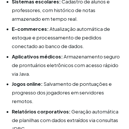
Sistemas escolares:
Cadastro de alunos e
professores, com histórico de notas
armazenado em tempo real.
E-commerces:
Atualização automática de
estoque e processamento de pedidos
conectado ao banco de dados.
Aplicativos médicos:
Armazenamento seguro
de prontuários eletrônicos com acesso rápido
via Java.
Jogos online:
Salvamento de pontuações e
progresso dos jogadores em servidores
remotos.
Relatórios corporativos:
Geração automática
de planilhas com dados extraídos via consultas
JDBC.