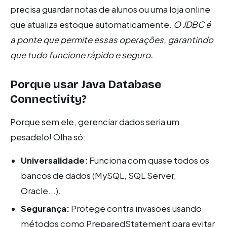
precisa guardar notas de alunos ou uma loja online
que atualiza estoque automaticamente.
O JDBC é
a ponte que permite essas operações, garantindo
que tudo funcione rápido e seguro.
Porque usar Java Database
Connectivity?
Porque sem ele, gerenciar dados seria um
pesadelo! Olha só:
Universalidade:
Funciona com quase todos os
bancos de dados (MySQL, SQL Server,
Oracle...).
Segurança:
Protege contra invasões usando
métodos como PreparedStatement para evitar