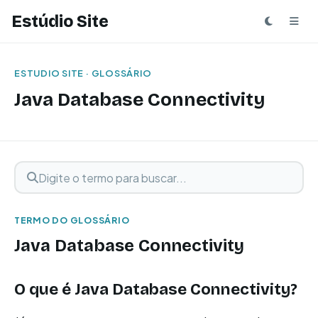
Estúdio Site
ESTUDIO SITE · GLOSSÁRIO
Java Database Connectivity
Digite o termo para buscar
Buscar termo
TERMO DO GLOSSÁRIO
Java Database Connectivity
O que é Java Database Connectivity?