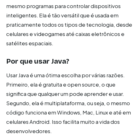
mesmo programas para controlar dispositivos
inteligentes. Ela é tão versátil que é usada em
praticamente todos os tipos de tecnologia, desde
celulares e videogames até caixas eletrônicos e
satélites espaciais.
Por que usar Java?
Usar Java é uma ótima escolha por várias razões.
Primeiro, ela é gratuita e open source, o que
significa que qualquer um pode aprender e usar.
Segundo, ela é multiplataforma, ou seja, o mesmo
código funciona em Windows, Mac, Linux e até em
celulares Android. Isso facilita muito a vida dos
desenvolvedores.