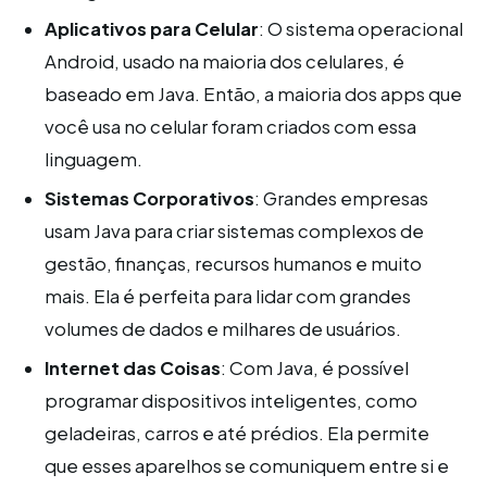
Aplicativos para Celular
: O sistema operacional
Android, usado na maioria dos celulares, é
baseado em Java. Então, a maioria dos apps que
você usa no celular foram criados com essa
linguagem.
Sistemas Corporativos
: Grandes empresas
usam Java para criar sistemas complexos de
gestão, finanças, recursos humanos e muito
mais. Ela é perfeita para lidar com grandes
volumes de dados e milhares de usuários.
Internet das Coisas
: Com Java, é possível
programar dispositivos inteligentes, como
geladeiras, carros e até prédios. Ela permite
que esses aparelhos se comuniquem entre si e