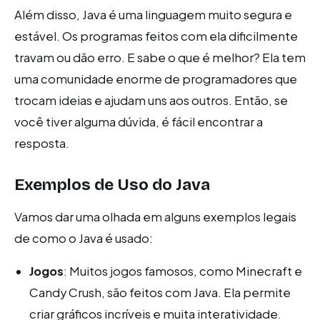
Além disso, Java é uma linguagem muito segura e
estável. Os programas feitos com ela dificilmente
travam ou dão erro. E sabe o que é melhor? Ela tem
uma comunidade enorme de programadores que
trocam ideias e ajudam uns aos outros. Então, se
você tiver alguma dúvida, é fácil encontrar a
resposta.
Exemplos de Uso do Java
Vamos dar uma olhada em alguns exemplos legais
de como o Java é usado:
Jogos
: Muitos jogos famosos, como Minecraft e
Candy Crush, são feitos com Java. Ela permite
criar gráficos incríveis e muita interatividade.