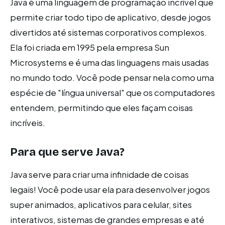
Java é uma linguagem de programação incrível que
permite criar todo tipo de aplicativo, desde jogos
divertidos até sistemas corporativos complexos.
Ela foi criada em 1995 pela empresa Sun
Microsystems e é uma das linguagens mais usadas
no mundo todo. Você pode pensar nela como uma
espécie de "língua universal" que os computadores
entendem, permitindo que eles façam coisas
incríveis.
Para que serve Java?
Java serve para criar uma infinidade de coisas
legais! Você pode usar ela para desenvolver jogos
super animados, aplicativos para celular, sites
interativos, sistemas de grandes empresas e até