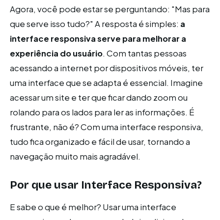
Agora, você pode estar se perguntando: "Mas para
que serve isso tudo?" A resposta é simples:
a
interface responsiva serve para melhorar a
experiência do usuário
. Com tantas pessoas
acessando a internet por dispositivos móveis, ter
uma interface que se adapta é essencial. Imagine
acessar um site e ter que ficar dando zoom ou
rolando para os lados para ler as informações. É
frustrante, não é? Com uma interface responsiva,
tudo fica organizado e fácil de usar, tornando a
navegação muito mais agradável.
Por que usar Interface Responsiva?
E sabe o que é melhor? Usar uma interface