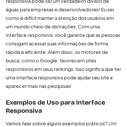
responsiva pode ser um verdadeiro divisor de
águas para empresas e desenvolvedores! Eu sei
como é difícil manter a atenção dos usuários em
um mundo cheio de distrações. Com uma
interface responsiva, você garante que as pessoas
consigam acessar suas informações de forma
rápida e eficiente. Além disso, os motores de
busca, como o Google, favorecem sites
responsivos em seus rankings. Isso significa que ter
uma interface responsiva pode ajudar seu site a
aparecer mais nas pesquisas!
Exemplos de Uso para Interface
Responsiva
Vamos falar sobre alguns exemplos práticos? Um