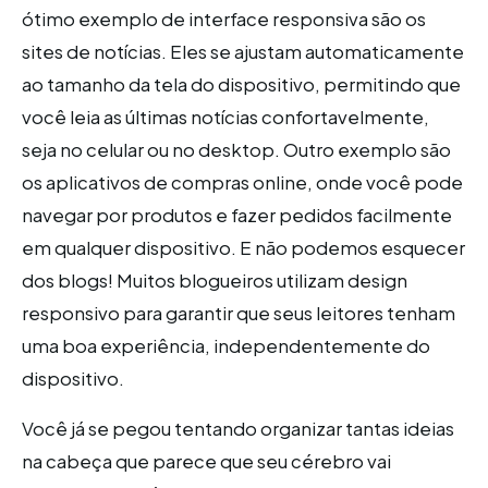
ótimo exemplo de interface responsiva são os
sites de notícias. Eles se ajustam automaticamente
ao tamanho da tela do dispositivo, permitindo que
você leia as últimas notícias confortavelmente,
seja no celular ou no desktop. Outro exemplo são
os aplicativos de compras online, onde você pode
navegar por produtos e fazer pedidos facilmente
em qualquer dispositivo. E não podemos esquecer
dos blogs! Muitos blogueiros utilizam design
responsivo para garantir que seus leitores tenham
uma boa experiência, independentemente do
dispositivo.
Você já se pegou tentando organizar tantas ideias
na cabeça que parece que seu cérebro vai