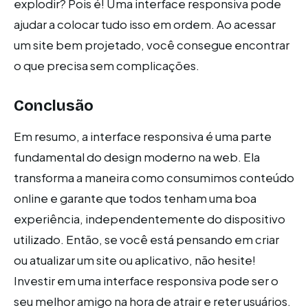
explodir? Pois é! Uma interface responsiva pode
ajudar a colocar tudo isso em ordem. Ao acessar
um site bem projetado, você consegue encontrar
o que precisa sem complicações.
Conclusão
Em resumo, a interface responsiva é uma parte
fundamental do design moderno na web. Ela
transforma a maneira como consumimos conteúdo
online e garante que todos tenham uma boa
experiência, independentemente do dispositivo
utilizado. Então, se você está pensando em criar
ou atualizar um site ou aplicativo, não hesite!
Investir em uma interface responsiva pode ser o
seu melhor amigo na hora de atrair e reter usuários.