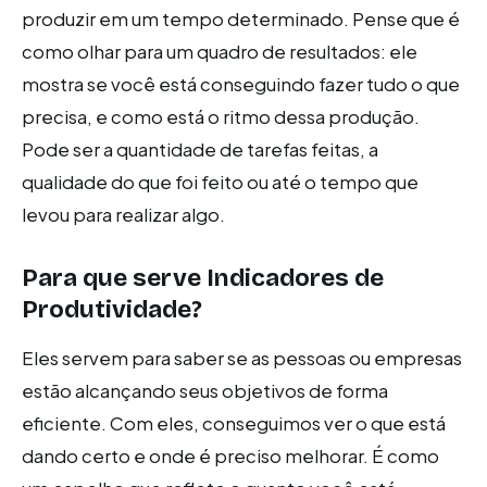
produzir em um tempo determinado. Pense que é
como olhar para um quadro de resultados: ele
mostra se você está conseguindo fazer tudo o que
precisa, e como está o ritmo dessa produção.
Pode ser a quantidade de tarefas feitas, a
qualidade do que foi feito ou até o tempo que
levou para realizar algo.
Para que serve
Indicadores de
Produtividade
?
Eles servem para saber se as pessoas ou empresas
estão alcançando seus objetivos de forma
eficiente. Com eles, conseguimos ver o que está
dando certo e onde é preciso melhorar. É como