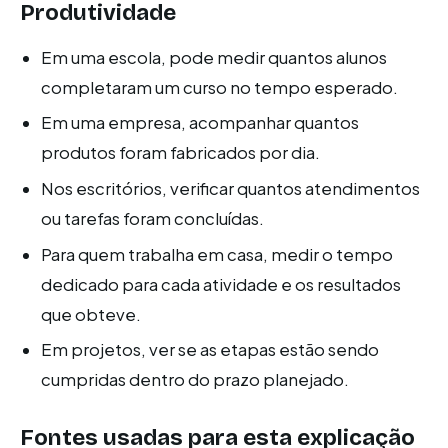
Produtividade
Em uma escola, pode medir quantos alunos
completaram um curso no tempo esperado.
Em uma empresa, acompanhar quantos
produtos foram fabricados por dia.
Nos escritórios, verificar quantos atendimentos
ou tarefas foram concluídas.
Para quem trabalha em casa, medir o tempo
dedicado para cada atividade e os resultados
que obteve.
Em projetos, ver se as etapas estão sendo
cumpridas dentro do prazo planejado.
Fontes usadas para esta explicação