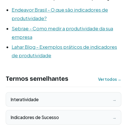
Endeavor Brasil - O que são indicadores de
produtividade?
Sebrae - Como medir a produtividade da sua
empresa
Lahar Blog - Exemplos práticos de indicadores
de produtividade
Termos semelhantes
Ver todos →
Interatividade
→
Indicadores de Sucesso
→