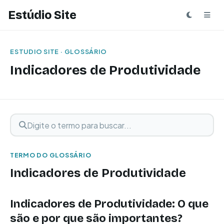
Estúdio Site
ESTUDIO SITE · GLOSSÁRIO
Indicadores de Produtividade
Digite o termo para buscar
Buscar termo
TERMO DO GLOSSÁRIO
Indicadores de Produtividade
Indicadores de Produtividade
: O que
são e por que são importantes?