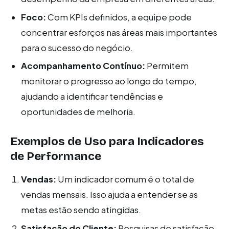
Foco:
Com KPIs definidos, a equipe pode
concentrar esforços nas áreas mais importantes
para o sucesso do negócio.
Acompanhamento Contínuo:
Permitem
monitorar o progresso ao longo do tempo,
ajudando a identificar tendências e
oportunidades de melhoria.
Exemplos de Uso para Indicadores
de Performance
Vendas:
Um indicador comum é o total de
vendas mensais. Isso ajuda a entender se as
metas estão sendo atingidas.
Satisfação do Cliente:
Pesquisas de satisfação