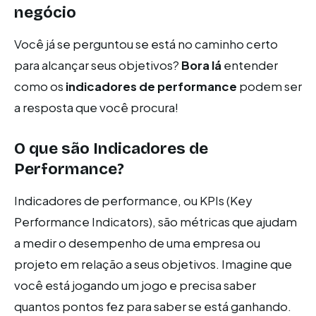
negócio
Você já se perguntou se está no caminho certo
para alcançar seus objetivos?
Bora lá
entender
como os
indicadores de performance
podem ser
a resposta que você procura!
O que são Indicadores de
Performance?
Indicadores de performance, ou KPIs (Key
Performance Indicators), são métricas que ajudam
a medir o desempenho de uma empresa ou
projeto em relação a seus objetivos. Imagine que
você está jogando um jogo e precisa saber
quantos pontos fez para saber se está ganhando.