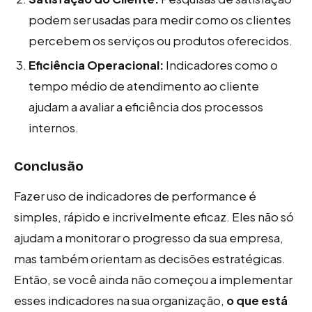
podem ser usadas para medir como os clientes
percebem os serviços ou produtos oferecidos.
Eficiência Operacional:
Indicadores como o
tempo médio de atendimento ao cliente
ajudam a avaliar a eficiência dos processos
internos.
Conclusão
Fazer uso de indicadores de performance é
simples, rápido e incrivelmente eficaz. Eles não só
ajudam a monitorar o progresso da sua empresa,
mas também orientam as decisões estratégicas.
Então, se você ainda não começou a implementar
esses indicadores na sua organização,
o que está