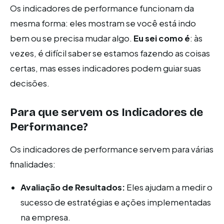
Os indicadores de performance funcionam da
mesma forma: eles mostram se você está indo
bem ou se precisa mudar algo.
Eu sei como é
: às
vezes, é difícil saber se estamos fazendo as coisas
certas, mas esses indicadores podem guiar suas
decisões.
Para que servem os Indicadores de
Performance?
Os indicadores de performance servem para várias
finalidades:
Avaliação de Resultados:
Eles ajudam a medir o
sucesso de estratégias e ações implementadas
na empresa.