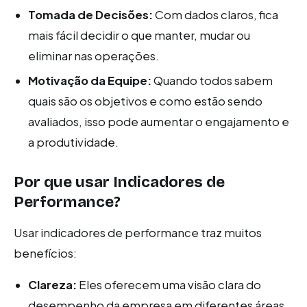
Tomada de Decisões:
Com dados claros, fica
mais fácil decidir o que manter, mudar ou
eliminar nas operações.
Motivação da Equipe:
Quando todos sabem
quais são os objetivos e como estão sendo
avaliados, isso pode aumentar o engajamento e
a produtividade.
Por que usar Indicadores de
Performance?
Usar indicadores de performance traz muitos
benefícios:
Clareza:
Eles oferecem uma visão clara do
desempenho da empresa em diferentes áreas.