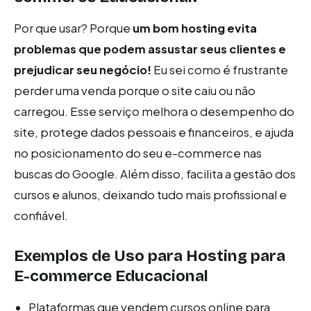
Por que usar? Porque
um bom hosting evita
problemas que podem assustar seus clientes e
prejudicar seu negócio!
Eu sei como é frustrante
perder uma venda porque o site caiu ou não
carregou. Esse serviço melhora o desempenho do
site, protege dados pessoais e financeiros, e ajuda
no posicionamento do seu e-commerce nas
buscas do Google. Além disso, facilita a gestão dos
cursos e alunos, deixando tudo mais profissional e
confiável.
Exemplos de Uso para Hosting para
E-commerce Educacional
Plataformas que vendem cursos online para