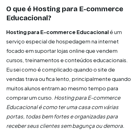
O que é Hosting para E-commerce
Educacional?
Hosting para E-commerce Educacional
é um
serviço especial de hospedagem na internet
focado em suportar lojas online que vendem
cursos, treinamentos e conteúdos educacionais.
Eu sei como é complicado quando o site de
vendas trava ou fica lento, principalmente quando
muitos alunos entram ao mesmo tempo para
comprar um curso.
Hosting para E-commerce
Educacional é como ter uma casa com várias
portas, todas bem fortes e organizadas para
receber seus clientes sem bagunça ou demora.