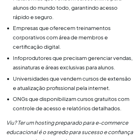
alunos do mundo todo, garantindo acesso
rápido e seguro.
Empresas que oferecem treinamentos
corporativos com área de membros e
certificação digital.
Infoprodutores que precisam gerenciar vendas,
assinaturas e áreas exclusivas para alunos.
Universidades que vendem cursos de extensão
e atualização profissional pela internet.
ONGs que disponibilizam cursos gratuitos com
controle de acesso e relatórios detalhados.
Viu? Ter um hosting preparado para e-commerce
educacional é o segredo para sucesso e confiança