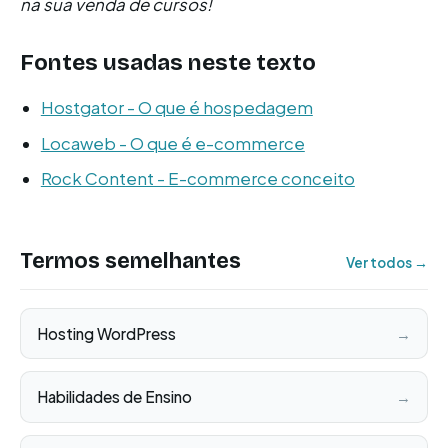
na sua venda de cursos!
Fontes usadas neste texto
Hostgator - O que é hospedagem
Locaweb - O que é e-commerce
Rock Content - E-commerce conceito
Termos semelhantes
Ver todos →
Hosting WordPress
→
Habilidades de Ensino
→