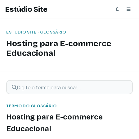
Estúdio Site
ESTUDIO SITE · GLOSSÁRIO
Hosting para E-commerce
Educacional
Digite o termo para buscar
Buscar termo
TERMO DO GLOSSÁRIO
Hosting para E-commerce
Educacional