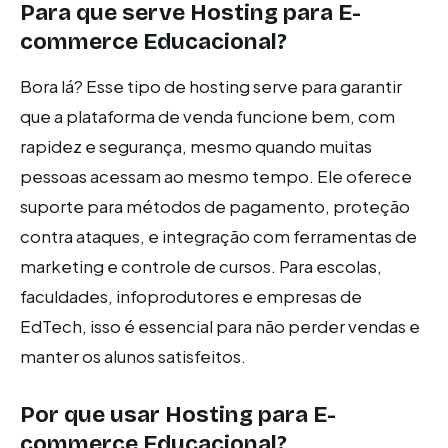
Para que serve Hosting para E-
commerce Educacional?
Bora lá? Esse tipo de hosting serve para garantir
que a plataforma de venda funcione bem, com
rapidez e segurança, mesmo quando muitas
pessoas acessam ao mesmo tempo. Ele oferece
suporte para métodos de pagamento, proteção
contra ataques, e integração com ferramentas de
marketing e controle de cursos. Para escolas,
faculdades, infoprodutores e empresas de
EdTech, isso é essencial para não perder vendas e
manter os alunos satisfeitos.
Por que usar Hosting para E-
commerce Educacional?