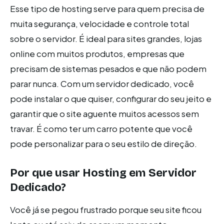
Esse tipo de hosting serve para quem precisa de
muita segurança, velocidade e controle total
sobre o servidor. É ideal para sites grandes, lojas
online com muitos produtos, empresas que
precisam de sistemas pesados e que não podem
parar nunca. Com um servidor dedicado, você
pode instalar o que quiser, configurar do seu jeito e
garantir que o site aguente muitos acessos sem
travar. É como ter um carro potente que você
pode personalizar para o seu estilo de direção.
Por que usar Hosting em Servidor
Dedicado?
Você já se pegou frustrado porque seu site ficou