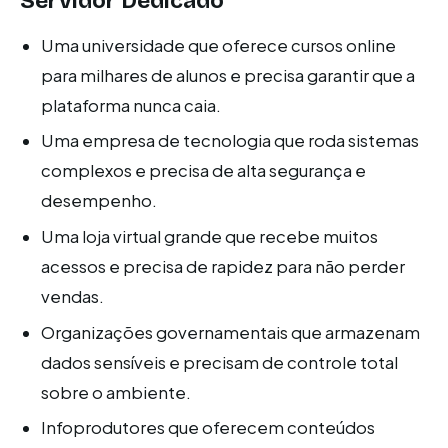
Servidor Dedicado
Uma universidade que oferece cursos online
para milhares de alunos e precisa garantir que a
plataforma nunca caia.
Uma empresa de tecnologia que roda sistemas
complexos e precisa de alta segurança e
desempenho.
Uma loja virtual grande que recebe muitos
acessos e precisa de rapidez para não perder
vendas.
Organizações governamentais que armazenam
dados sensíveis e precisam de controle total
sobre o ambiente.
Infoprodutores que oferecem conteúdos