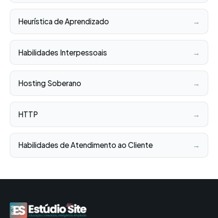
Heurística de Aprendizado
→
Habilidades Interpessoais
→
Hosting Soberano
→
HTTP
→
Habilidades de Atendimento ao Cliente
→