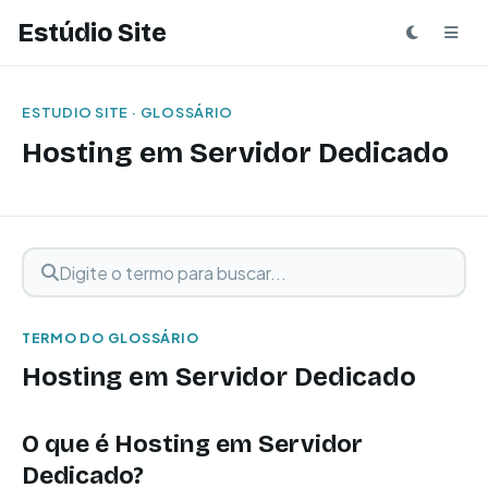
Estúdio Site
ESTUDIO SITE · GLOSSÁRIO
Hosting em Servidor Dedicado
Digite o termo para buscar
Buscar termo
TERMO DO GLOSSÁRIO
Hosting em Servidor Dedicado
O que é Hosting em Servidor
Dedicado?