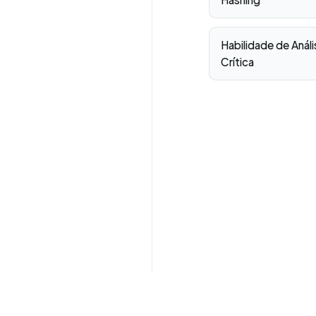
Habilidade de Análi
Crítica