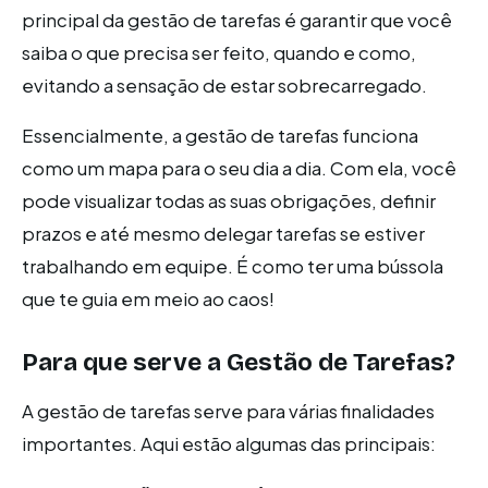
principal da gestão de tarefas é garantir que você
saiba o que precisa ser feito, quando e como,
evitando a sensação de estar sobrecarregado.
Essencialmente, a gestão de tarefas funciona
como um mapa para o seu dia a dia. Com ela, você
pode visualizar todas as suas obrigações, definir
prazos e até mesmo delegar tarefas se estiver
trabalhando em equipe. É como ter uma bússola
que te guia em meio ao caos!
Para que serve a Gestão de Tarefas?
A gestão de tarefas serve para várias finalidades
importantes. Aqui estão algumas das principais: