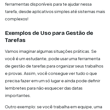
ferramentas disponíveis para te ajudar nessa
tarefa, desde aplicativos simples até sistemas mais
complexos!
Exemplos de Uso para Gestão de
Tarefas
Vamos imaginar algumas situações práticas. Se
você é um estudante, pode usar uma ferramenta
de gestão de tarefas para organizar seus trabalhos
e provas. Assim, você consegue ver tudo o que
precisa fazer em um só lugar e ainda pode definir
lembretes para não esquecer das datas
importantes.
Outro exemplo: se você trabalha em equipe, uma