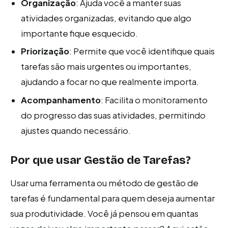
Organização
: Ajuda você a manter suas
atividades organizadas, evitando que algo
importante fique esquecido.
Priorização
: Permite que você identifique quais
tarefas são mais urgentes ou importantes,
ajudando a focar no que realmente importa.
Acompanhamento
: Facilita o monitoramento
do progresso das suas atividades, permitindo
ajustes quando necessário.
Por que usar Gestão de Tarefas?
Usar uma ferramenta ou método de gestão de
tarefas é fundamental para quem deseja aumentar
sua produtividade. Você já pensou em quantas