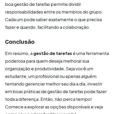
boa gestão de tarefas permite dividir
responsabilidades entre os membros do grupo.
Cada um pode saber exatamente o que precisa
fazer e quando, facilitando a colaboração.
Conclusão
Em resumo, a
gestão de tarefas
é uma ferramenta
poderosa para quem deseja melhorar sua
organização e produtividade. Seja você um
estudante, um profissional ou apenas alguém
tentando gerenciar melhor seu dia a dia, investir
em boas práticas de gestão de tarefas pode fazer
toda a diferença. Então, não perca tempo!
Comece a explorar as opções disponíveis e veja