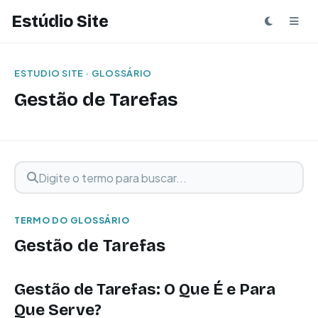
Estúdio Site
ESTUDIO SITE · GLOSSÁRIO
Gestão de Tarefas
Digite o termo para buscar
Buscar termo
TERMO DO GLOSSÁRIO
Gestão de Tarefas
Gestão de Tarefas: O Que É e Para
Que Serve?