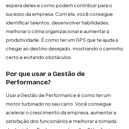
espera deles e como podem contribuir para o
sucesso da empresa. Com ela, você consegue
identificar talentos, desenvolver habilidades,
melhorar o clima organizacional e aumentar a
produtividade. É como ter um GPS que te ajuda a
chegar ao destino desejado, mostrando o caminho
certo e evitando obstáculos.
Por que usar a Gestão de
Performance?
Usar a Gestão de Performance é como ter um
motor turbinado no seu carro. Você consegue
acelerar o crescimento da empresa, aumentar a
satisfação dos funcionários e melhorar a tomada