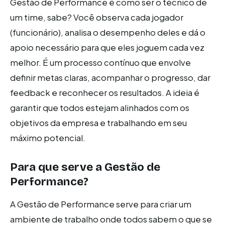
Gestão de Performance é como ser o técnico de
um time, sabe? Você observa cada jogador
(funcionário), analisa o desempenho deles e dá o
apoio necessário para que eles joguem cada vez
melhor. É um processo contínuo que envolve
definir metas claras, acompanhar o progresso, dar
feedback e reconhecer os resultados. A ideia é
garantir que todos estejam alinhados com os
objetivos da empresa e trabalhando em seu
máximo potencial.
Para que serve a Gestão de
Performance?
A Gestão de Performance serve para criar um
ambiente de trabalho onde todos sabem o que se