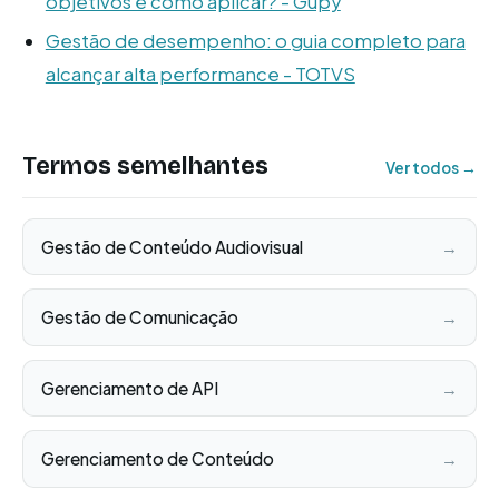
objetivos e como aplicar? - Gupy
Gestão de desempenho: o guia completo para
alcançar alta performance - TOTVS
Termos semelhantes
Ver todos →
Gestão de Conteúdo Audiovisual
→
Gestão de Comunicação
→
Gerenciamento de API
→
Gerenciamento de Conteúdo
→