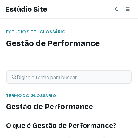
Estúdio Site
ESTUDIO SITE · GLOSSÁRIO
Gestão de Performance
Digite o termo para buscar
Buscar termo
TERMO DO GLOSSÁRIO
Gestão de Performance
O que é Gestão de Performance?