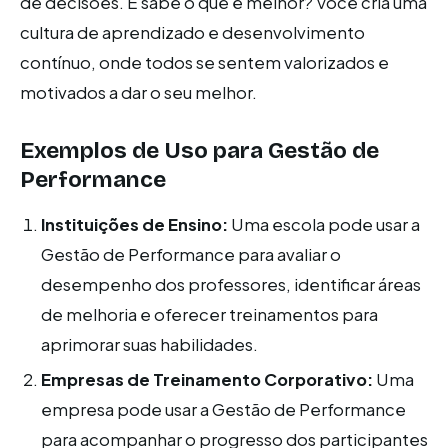
de decisões. E sabe o que é melhor? Você cria uma
cultura de aprendizado e desenvolvimento
contínuo, onde todos se sentem valorizados e
motivados a dar o seu melhor.
Exemplos de Uso para Gestão de
Performance
Instituições de Ensino:
Uma escola pode usar a
Gestão de Performance para avaliar o
desempenho dos professores, identificar áreas
de melhoria e oferecer treinamentos para
aprimorar suas habilidades.
Empresas de Treinamento Corporativo:
Uma
empresa pode usar a Gestão de Performance
para acompanhar o progresso dos participantes