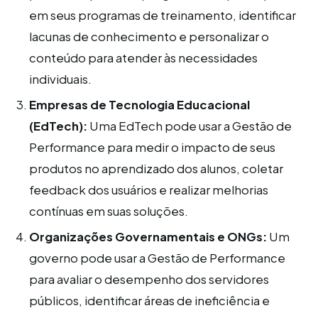
em seus programas de treinamento, identificar
lacunas de conhecimento e personalizar o
conteúdo para atender às necessidades
individuais.
Empresas de Tecnologia Educacional
(EdTech):
Uma EdTech pode usar a Gestão de
Performance para medir o impacto de seus
produtos no aprendizado dos alunos, coletar
feedback dos usuários e realizar melhorias
contínuas em suas soluções.
Organizações Governamentais e ONGs:
Um
governo pode usar a Gestão de Performance
para avaliar o desempenho dos servidores
públicos, identificar áreas de ineficiência e