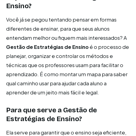
Ensino?
Você já se pegou tentando pensar em formas
diferentes de ensinar, para que seus alunos
entendam melhor ou fiquem mais interessados? A
Gestão de Estratégias de Ensino
é o processo de
planejar, organizar e controlar os métodos e
técnicas que os professores usam para facilitar o
aprendizado. É como montar um mapa para saber
qual caminho usar para ajudar cada aluno a
aprender de um jeito mais fácil e legal.
Para que serve a Gestão de
Estratégias de Ensino?
Ela serve para garantir que o ensino seja eficiente,