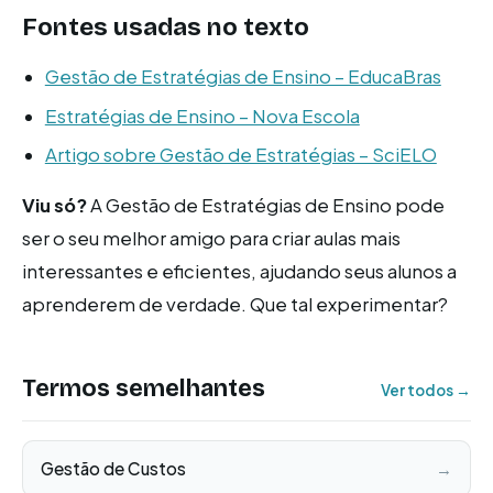
Fontes usadas no texto
Gestão de Estratégias de Ensino – EducaBras
Estratégias de Ensino – Nova Escola
Artigo sobre Gestão de Estratégias – SciELO
Viu só?
A Gestão de Estratégias de Ensino pode
ser o seu melhor amigo para criar aulas mais
interessantes e eficientes, ajudando seus alunos a
aprenderem de verdade. Que tal experimentar?
Termos semelhantes
Ver todos →
Gestão de Custos
→