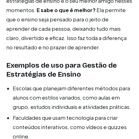
estratégias de ensino é o seu melhor amigo nesses
momentos.
E sabe o que é melhor?
Ela permite
que o ensino seja pensado para o jeito de
aprender de cada pessoa, deixando tudo mais
claro, divertido e eficaz. Isso faz toda a diferença
no resultado e no prazer de aprender.
Exemplos de uso para Gestão de
Estratégias de Ensino
Escolas que planejam diferentes métodos para
alunos com estilos variados, como aulas em
grupo, estudos individuais e atividades práticas.
Faculdades que usam tecnologia para criar
conteúdos interativos, como vídeos e quizzes
online.