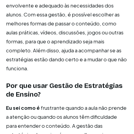
envolvente e adequado às necessidades dos
alunos. Com essa gestão, é possível escolher as
melhores formas de passar o conteúdo, como
aulas práticas, vídeos, discussões, jogos ou outras
formas, para que o aprendizado seja mais
completo. Além disso, ajuda a acompanhar se as
estratégias estão dando certo e a mudar o que não
funciona.
Por que usar Gestão de Estratégias
de Ensino?
Eu sei como é
frustrante quando a aula não prende
a atenção ou quando os alunos têm dificuldade
para entender o conteúdo. A gestão das