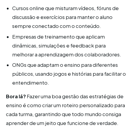
Cursos online que misturam vídeos, fóruns de
discussão e exercícios para manter o aluno
sempre conectado com o conteúdo.
Empresas de treinamento que aplicam
dinâmicas, simulações e feedback para
melhorar a aprendizagem dos colaboradores.
ONGs que adaptam o ensino para diferentes
públicos, usando jogos e histórias para facilitar o
entendimento.
Bora lá?
Fazer uma boa gestão das estratégias de
ensino é como criar um roteiro personalizado para
cada turma, garantindo que todo mundo consiga
aprender de um jeito que funcione de verdade.