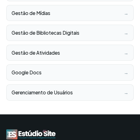
Gestão de Mídias
→
Gestão de Bibliotecas Digitais
→
Gestão de Atividades
→
Google Docs
→
Gerenciamento de Usuários
→