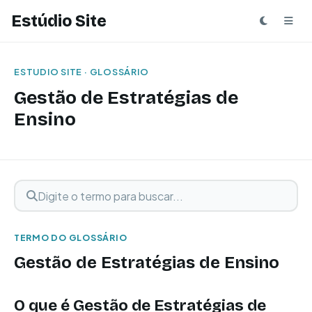
Estúdio Site
ESTUDIO SITE · GLOSSÁRIO
Gestão de Estratégias de
Ensino
Digite o termo para buscar
Buscar termo
TERMO DO GLOSSÁRIO
Gestão de Estratégias de Ensino
O que é Gestão de Estratégias de