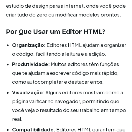
estúdio de design para a internet, onde você pode
criar tudo do zero ou modificar modelos prontos.
Por Que Usar um Editor HTML?
Organização:
Editores HTML ajudam a organizar
o código, facilitando a leitura e a edição.
Produtividade:
Muitos editores têm funções
que te ajudam a escrever código mais rápido,
como autocompletar e destacar erros.
Visualização:
Alguns editores mostram como a
página vai ficar no navegador, permitindo que
você veja o resultado do seu trabalho em tempo
real.
Compatibilidade:
Editores HTML garantem que