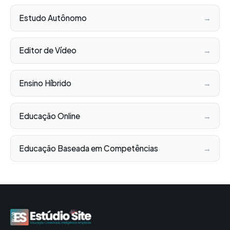
Estudo Autônomo
→
Editor de Vídeo
→
Ensino Híbrido
→
Educação Online
→
Educação Baseada em Competências
→