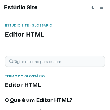
Estúdio Site
ESTUDIO SITE · GLOSSÁRIO
Editor HTML
Digite o termo para buscar
Buscar termo
TERMO DO GLOSSÁRIO
Editor HTML
O Que é um Editor HTML?