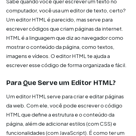
Sabe quando você quer escrever um texto no
computador, você usa um editor de texto, certo?
Um editor HTML é parecido, mas serve para
escrever códigos que criam páginas da internet.
HTML é a linguagem que diz ao navegador como
mostrar o conteúdo da página, como textos,
imagens e vídeos. O editor HTML te ajuda a
escrever esse código de forma organizada e fácil.
Para Que Serve um Editor HTML?
Um editor HTML serve para criar e editar páginas
da web. Com ele, você pode escrever o código
HTML que define a estrutura e o conteúdo da
página, além de adicionar estilos (com CSS) e
funcionalidades (com JavaScript). É como ter um