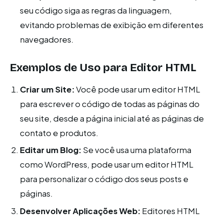
seu código siga as regras da linguagem,
evitando problemas de exibição em diferentes
navegadores.
Exemplos de Uso para Editor HTML
Criar um Site:
Você pode usar um editor HTML
para escrever o código de todas as páginas do
seu site, desde a página inicial até as páginas de
contato e produtos.
Editar um Blog:
Se você usa uma plataforma
como WordPress, pode usar um editor HTML
para personalizar o código dos seus posts e
páginas.
Desenvolver Aplicações Web:
Editores HTML