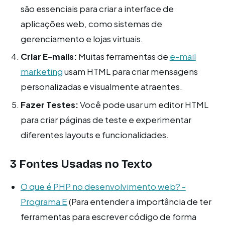
são essenciais para criar a interface de
aplicações web, como sistemas de
gerenciamento e lojas virtuais.
Criar E-mails:
Muitas ferramentas de
e-mail
marketing
usam HTML para criar mensagens
personalizadas e visualmente atraentes.
Fazer Testes:
Você pode usar um editor HTML
para criar páginas de teste e experimentar
diferentes layouts e funcionalidades.
3 Fontes Usadas no Texto
O que é PHP no desenvolvimento web? -
Programa E
(Para entender a importância de ter
ferramentas para escrever código de forma