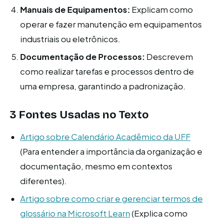
Manuais de Equipamentos:
Explicam como
operar e fazer manutenção em equipamentos
industriais ou eletrônicos.
Documentação de Processos:
Descrevem
como realizar tarefas e processos dentro de
uma empresa, garantindo a padronização.
3 Fontes Usadas no Texto
Artigo sobre Calendário Acadêmico da UFF
(Para entender a importância da organização e
documentação, mesmo em contextos
diferentes).
Artigo sobre como criar e gerenciar termos de
glossário na Microsoft Learn
(Explica como