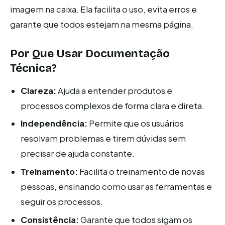
imagem na caixa. Ela facilita o uso, evita erros e
garante que todos estejam na mesma página.
Por Que Usar Documentação
Técnica?
Clareza:
Ajuda a entender produtos e
processos complexos de forma clara e direta.
Independência:
Permite que os usuários
resolvam problemas e tirem dúvidas sem
precisar de ajuda constante.
Treinamento:
Facilita o treinamento de novas
pessoas, ensinando como usar as ferramentas e
seguir os processos.
Consistência:
Garante que todos sigam os