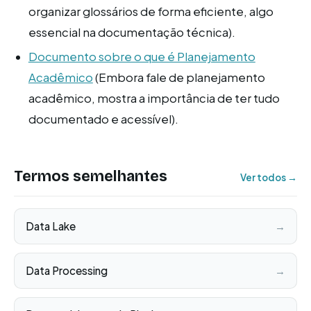
organizar glossários de forma eficiente, algo
essencial na documentação técnica).
Documento sobre o que é Planejamento
Acadêmico
(Embora fale de planejamento
acadêmico, mostra a importância de ter tudo
documentado e acessível).
Termos semelhantes
Ver todos →
Data Lake
→
Data Processing
→