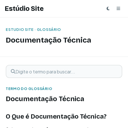
Estúdio Site
ESTUDIO SITE · GLOSSÁRIO
Documentação Técnica
Digite o termo para buscar
Buscar termo
TERMO DO GLOSSÁRIO
Documentação Técnica
O Que é Documentação Técnica?