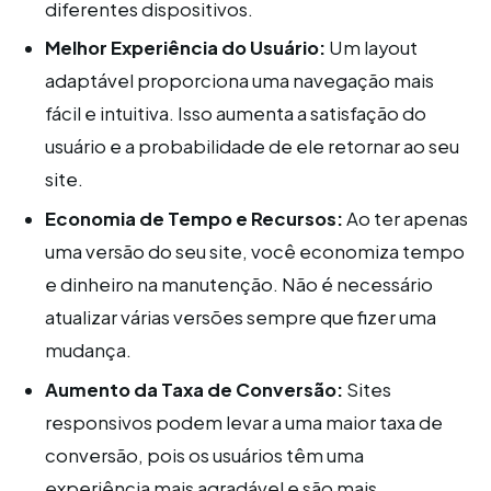
diferentes dispositivos.
Melhor Experiência do Usuário:
Um layout
adaptável proporciona uma navegação mais
fácil e intuitiva. Isso aumenta a satisfação do
usuário e a probabilidade de ele retornar ao seu
site.
Economia de Tempo e Recursos:
Ao ter apenas
uma versão do seu site, você economiza tempo
e dinheiro na manutenção. Não é necessário
atualizar várias versões sempre que fizer uma
mudança.
Aumento da Taxa de Conversão:
Sites
responsivos podem levar a uma maior taxa de
conversão, pois os usuários têm uma
experiência mais agradável e são mais