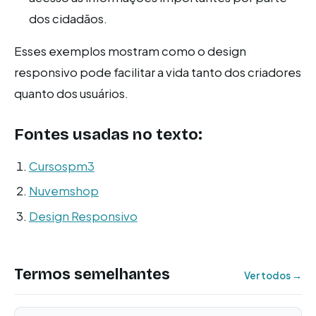
dos cidadãos.
Esses exemplos mostram como o design
responsivo pode facilitar a vida tanto dos criadores
quanto dos usuários.
Fontes usadas no texto:
Cursospm3
Nuvemshop
Design Responsivo
Termos semelhantes
Ver todos →