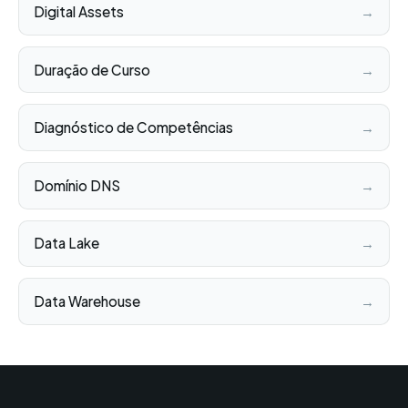
Digital Assets
→
Duração de Curso
→
Diagnóstico de Competências
→
Domínio DNS
→
Data Lake
→
Data Warehouse
→