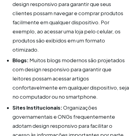
design responsivo para garantir que seus
clientes possam navegar e comprar produtos
facilmente em qualquer dispositivo. Por
exemplo, ao acessar uma loja pelo celular, os
produtos são exibidos em um formato
otimizado.
Blogs:
Muitos blogs modernos são projetados
com design responsivo para garantir que
leitores possam acessar artigos
confortavelmente em qualquer dispositivo, seja
no computador ou no smartphone.
Sites Institucionais:
Organizações
governamentais e ONGs frequentemente
adotam design responsivo para facilitar o
acesso às informações importantes por parte