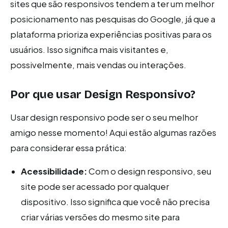
sites que são responsivos tendem a ter um melhor
posicionamento nas pesquisas do Google, já que a
plataforma prioriza experiências positivas para os
usuários. Isso significa mais visitantes e,
possivelmente, mais vendas ou interações.
Por que usar Design Responsivo?
Usar design responsivo pode ser o seu melhor
amigo nesse momento! Aqui estão algumas razões
para considerar essa prática:
Acessibilidade:
Com o design responsivo, seu
site pode ser acessado por qualquer
dispositivo. Isso significa que você não precisa
criar várias versões do mesmo site para