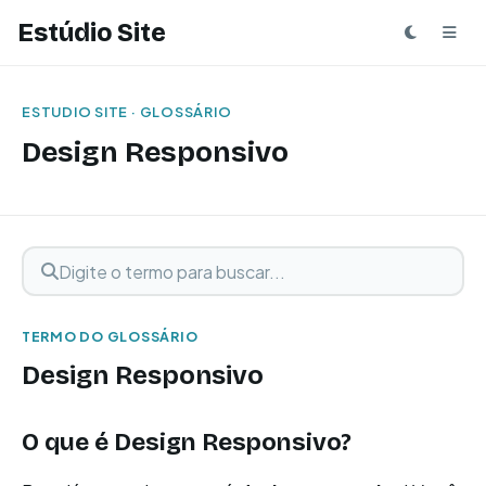
Estúdio Site
ESTUDIO SITE · GLOSSÁRIO
Design Responsivo
Digite o termo para buscar
Buscar termo
TERMO DO GLOSSÁRIO
Design Responsivo
O que é Design Responsivo?