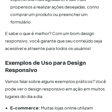
propensos a realizar ações desejadas, como
comprar um produto ou preencher um
formulário.
E sabe o que é melhor? Com um bom design
responsivo, você garante que seu conteúdo seja
acessível e atraente para todos os usuários!
Exemplos de Uso para Design
Responsivo
Vamos falar sobre alguns exemplos práticos? Você
pode ver o design responsivo em ação em muitos
lugares do dia a dia:
E-commerce:
Muitas lojas online utilizam