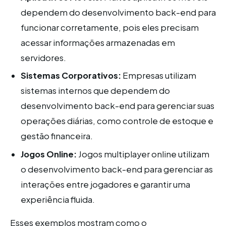
dependem do desenvolvimento back-end para
funcionar corretamente, pois eles precisam
acessar informações armazenadas em
servidores.
Sistemas Corporativos:
Empresas utilizam
sistemas internos que dependem do
desenvolvimento back-end para gerenciar suas
operações diárias, como controle de estoque e
gestão financeira.
Jogos Online:
Jogos multiplayer online utilizam
o desenvolvimento back-end para gerenciar as
interações entre jogadores e garantir uma
experiência fluida.
Esses exemplos mostram como o