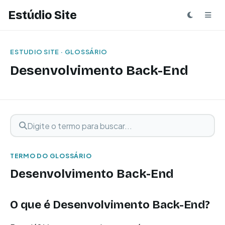
Estúdio Site
ESTUDIO SITE · GLOSSÁRIO
Desenvolvimento Back-End
Digite o termo para buscar
Buscar termo
TERMO DO GLOSSÁRIO
Desenvolvimento Back-End
O que é Desenvolvimento Back-End?