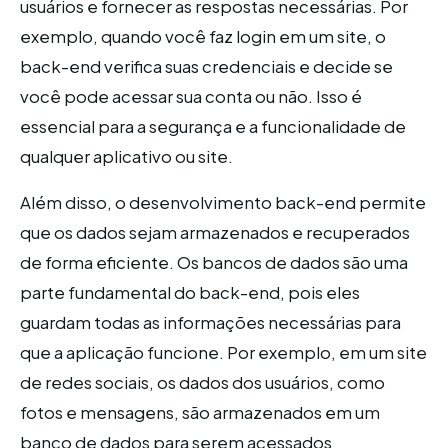
usuários e fornecer as respostas necessárias. Por
exemplo, quando você faz login em um site, o
back-end verifica suas credenciais e decide se
você pode acessar sua conta ou não. Isso é
essencial para a segurança e a funcionalidade de
qualquer aplicativo ou site.
Além disso, o desenvolvimento back-end permite
que os dados sejam armazenados e recuperados
de forma eficiente. Os bancos de dados são uma
parte fundamental do back-end, pois eles
guardam todas as informações necessárias para
que a aplicação funcione. Por exemplo, em um site
de redes sociais, os dados dos usuários, como
fotos e mensagens, são armazenados em um
banco de dados para serem acessados