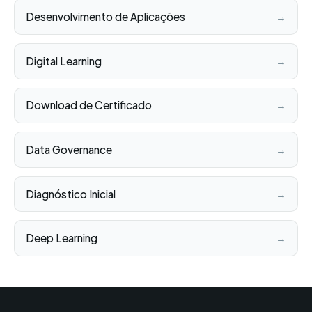
Desenvolvimento de Aplicações
→
Digital Learning
→
Download de Certificado
→
Data Governance
→
Diagnóstico Inicial
→
Deep Learning
→