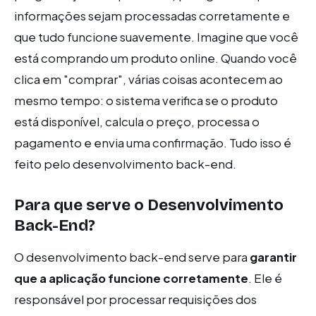
informações sejam processadas corretamente e
que tudo funcione suavemente. Imagine que você
está comprando um produto online. Quando você
clica em "comprar", várias coisas acontecem ao
mesmo tempo: o sistema verifica se o produto
está disponível, calcula o preço, processa o
pagamento e envia uma confirmação. Tudo isso é
feito pelo desenvolvimento back-end.
Para que serve o Desenvolvimento
Back-End?
O desenvolvimento back-end serve para
garantir
que a aplicação funcione corretamente
. Ele é
responsável por processar requisições dos