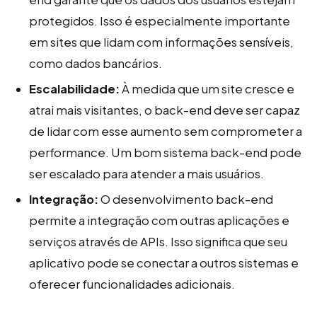
protegidos. Isso é especialmente importante
em sites que lidam com informações sensíveis,
como dados bancários.
Escalabilidade:
À medida que um site cresce e
atrai mais visitantes, o back-end deve ser capaz
de lidar com esse aumento sem comprometer a
performance. Um bom sistema back-end pode
ser escalado para atender a mais usuários.
Integração:
O desenvolvimento back-end
permite a integração com outras aplicações e
serviços através de APIs. Isso significa que seu
aplicativo pode se conectar a outros sistemas e
oferecer funcionalidades adicionais.