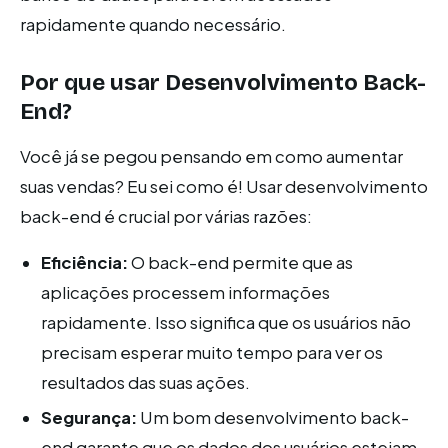
rapidamente quando necessário.
Por que usar Desenvolvimento Back-
End?
Você já se pegou pensando em como aumentar
suas vendas? Eu sei como é! Usar desenvolvimento
back-end é crucial por várias razões:
Eficiência:
O back-end permite que as
aplicações processem informações
rapidamente. Isso significa que os usuários não
precisam esperar muito tempo para ver os
resultados das suas ações.
Segurança:
Um bom desenvolvimento back-
end garante que os dados dos usuários estejam