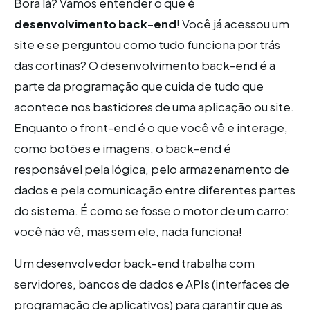
Bora lá? Vamos entender o que é
desenvolvimento back-end
! Você já acessou um
site e se perguntou como tudo funciona por trás
das cortinas? O desenvolvimento back-end é a
parte da programação que cuida de tudo que
acontece nos bastidores de uma aplicação ou site.
Enquanto o front-end é o que você vê e interage,
como botões e imagens, o back-end é
responsável pela lógica, pelo armazenamento de
dados e pela comunicação entre diferentes partes
do sistema. É como se fosse o motor de um carro:
você não vê, mas sem ele, nada funciona!
Um desenvolvedor back-end trabalha com
servidores, bancos de dados e APIs (interfaces de
programação de aplicativos) para garantir que as