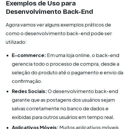
Exemplos de Uso para
Desenvolvimento Back-End
Agora vamos ver alguns exemplos práticos de
como o desenvolvimento back-end pode ser
utilizado:
E-commerce:
Em uma loja online, o back-end
gerencia todo o processo de compra, desde a
seleção do produto até o pagamento e envio da
confirmação.
Redes Sociais:
O desenvolvimento back-end
garante que as postagens dos usuários sejam
salvas corretamente no banco de dados e
exibidas para outros usuários em tempo real.
Aplicativos Móveis:
Muitos aplicativos móveis