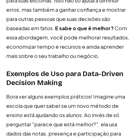
para suas escolhas. Isso não só ajuda a diminuir
erros, mas também a ganhar confiança e mostrar
para outras pessoas que suas decisões são
baseadas em fatos.
E sabe o que é melhor?
Com
essa abordagem, você pode melhorar resultados,
economizar tempo e recursos e ainda aprender
mais sobre o seu trabalho ou negócio.
Exemplos de Uso para Data-Driven
Decision Making
Bora ver alguns exemplos práticos! Imagine uma
escola que quer saber se um novo método de
ensino está ajudando os alunos. Ao invés de só
perguntar "parece que está melhor?", ela usa
dados das notas, presença e participação para