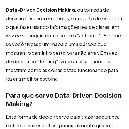
Data-Driven Decision Making
, ou tomada de
decisão baseada em dados, é um jeito de escolher
o que fazer usando informações reais e claras, em
vez de só seguir a intuição ou o “achismo”. É como
se você tivesse um mapa e uma bússola que
mostram o caminho certo para não errar. Em vez
de decidir no “feeling”, você analisa dados que
mostram como as coisas estão funcionando para
fazer a melhor escolha.
Para que serve Data-Driven Decision
Making?
Essa forma de decidir serve para trazer segurança
e clareza nas escolhas, principalmente quando o