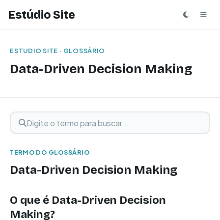
Estúdio Site
ESTUDIO SITE · GLOSSÁRIO
Data-Driven Decision Making
Digite o termo para buscar
Buscar termo
TERMO DO GLOSSÁRIO
Data-Driven Decision Making
O que é Data-Driven Decision
Making?