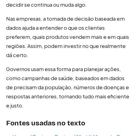
decidir se continua ou muda algo.
Nas empresas, a tomada de decisão baseada em
dados ajuda a entender o que os clientes
preferem, quais produtos vendem mais e em quais
regiões. Assim, podem investir no que realmente
dá certo.
Governos usam essa forma para planejar ações,
como campanhas de saúde, baseados em dados
de precisam da população, números de doenças e
respostas anteriores, tornando tudo mais eficiente
e justo.
Fontes usadas no texto