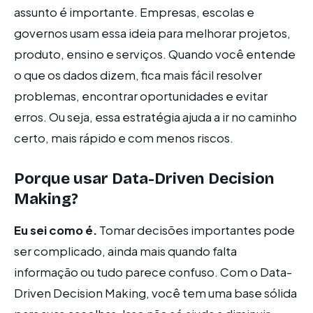
assunto é importante. Empresas, escolas e
governos usam essa ideia para melhorar projetos,
produto, ensino e serviços. Quando você entende
o que os dados dizem, fica mais fácil resolver
problemas, encontrar oportunidades e evitar
erros. Ou seja, essa estratégia ajuda a ir no caminho
certo, mais rápido e com menos riscos.
Porque usar Data-Driven Decision
Making?
Eu sei como é.
Tomar decisões importantes pode
ser complicado, ainda mais quando falta
informação ou tudo parece confuso. Com o Data-
Driven Decision Making, você tem uma base sólida