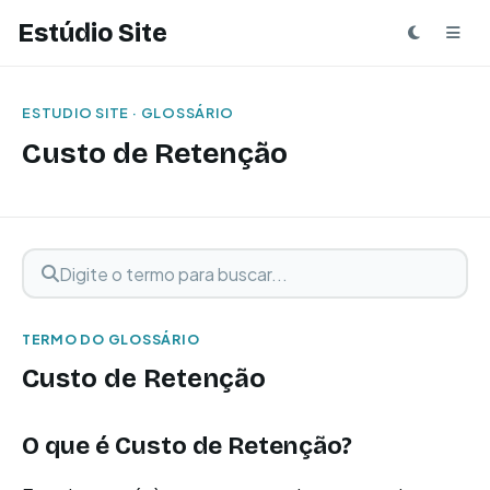
Estúdio Site
ESTUDIO SITE · GLOSSÁRIO
Custo de Retenção
Digite o termo para buscar
Buscar termo
TERMO DO GLOSSÁRIO
Custo de Retenção
O que é Custo de Retenção?