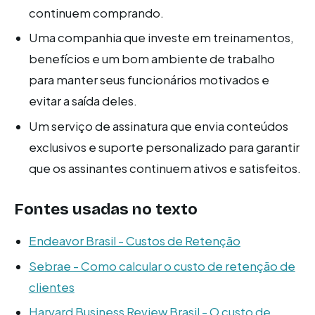
continuem comprando.
Uma companhia que investe em treinamentos,
benefícios e um bom ambiente de trabalho
para manter seus funcionários motivados e
evitar a saída deles.
Um serviço de assinatura que envia conteúdos
exclusivos e suporte personalizado para garantir
que os assinantes continuem ativos e satisfeitos.
Fontes usadas no texto
Endeavor Brasil - Custos de Retenção
Sebrae - Como calcular o custo de retenção de
clientes
Harvard Business Review Brasil - O custo de