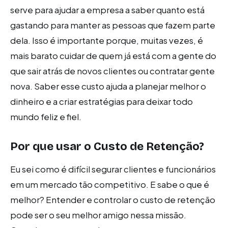
serve para ajudar a empresa a saber quanto está
gastando para manter as pessoas que fazem parte
dela. Isso é importante porque, muitas vezes, é
mais barato cuidar de quem já está com a gente do
que sair atrás de novos clientes ou contratar gente
nova. Saber esse custo ajuda a planejar melhor o
dinheiro e a criar estratégias para deixar todo
mundo feliz e fiel.
Por que usar o Custo de Retenção?
Eu sei como é difícil segurar clientes e funcionários
em um mercado tão competitivo. E sabe o que é
melhor? Entender e controlar o custo de retenção
pode ser o seu melhor amigo nessa missão.