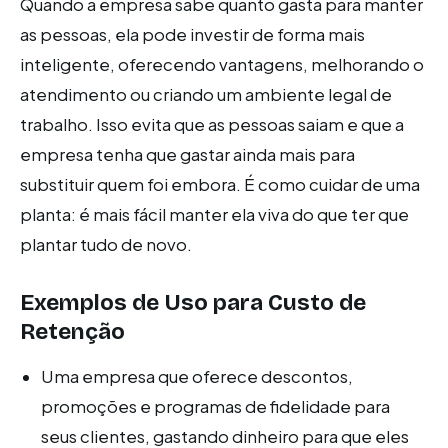
Quando a empresa sabe quanto gasta para manter
as pessoas, ela pode investir de forma mais
inteligente, oferecendo vantagens, melhorando o
atendimento ou criando um ambiente legal de
trabalho. Isso evita que as pessoas saiam e que a
empresa tenha que gastar ainda mais para
substituir quem foi embora. É como cuidar de uma
planta: é mais fácil manter ela viva do que ter que
plantar tudo de novo.
Exemplos de Uso para Custo de
Retenção
Uma empresa que oferece descontos,
promoções e programas de fidelidade para
seus clientes, gastando dinheiro para que eles