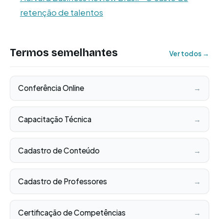
retenção de talentos
Termos semelhantes
Ver todos →
Conferência Online
→
Capacitação Técnica
→
Cadastro de Conteúdo
→
Cadastro de Professores
→
Certificação de Competências
→