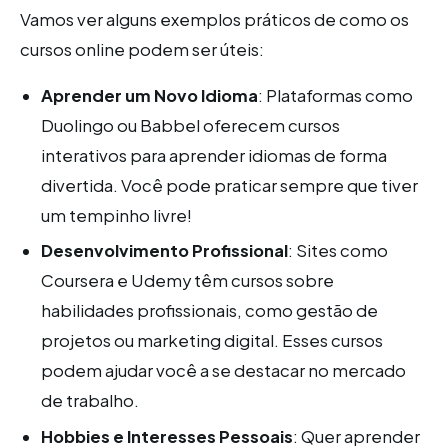
Vamos ver alguns exemplos práticos de como os
cursos online podem ser úteis:
Aprender um Novo Idioma
: Plataformas como
Duolingo ou Babbel oferecem cursos
interativos para aprender idiomas de forma
divertida. Você pode praticar sempre que tiver
um tempinho livre!
Desenvolvimento Profissional
: Sites como
Coursera e Udemy têm cursos sobre
habilidades profissionais, como gestão de
projetos ou marketing digital. Esses cursos
podem ajudar você a se destacar no mercado
de trabalho.
Hobbies e Interesses Pessoais
: Quer aprender