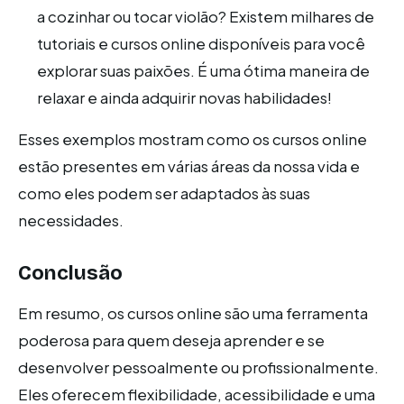
a cozinhar ou tocar violão? Existem milhares de
tutoriais e cursos online disponíveis para você
explorar suas paixões. É uma ótima maneira de
relaxar e ainda adquirir novas habilidades!
Esses exemplos mostram como os cursos online
estão presentes em várias áreas da nossa vida e
como eles podem ser adaptados às suas
necessidades.
Conclusão
Em resumo, os cursos online são uma ferramenta
poderosa para quem deseja aprender e se
desenvolver pessoalmente ou profissionalmente.
Eles oferecem flexibilidade, acessibilidade e uma