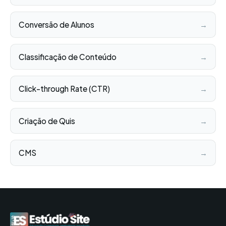
Conversão de Alunos
→
Classificação de Conteúdo
→
Click-through Rate (CTR)
→
Criação de Quis
→
CMS
→