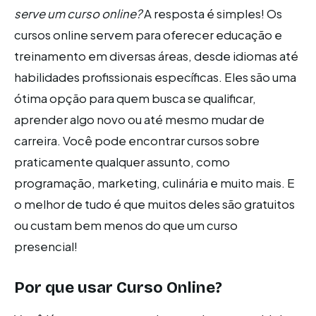
serve um curso online?
A resposta é simples! Os
cursos online servem para oferecer educação e
treinamento em diversas áreas, desde idiomas até
habilidades profissionais específicas. Eles são uma
ótima opção para quem busca se qualificar,
aprender algo novo ou até mesmo mudar de
carreira. Você pode encontrar cursos sobre
praticamente qualquer assunto, como
programação, marketing, culinária e muito mais. E
o melhor de tudo é que muitos deles são gratuitos
ou custam bem menos do que um curso
presencial!
Por que usar Curso Online?