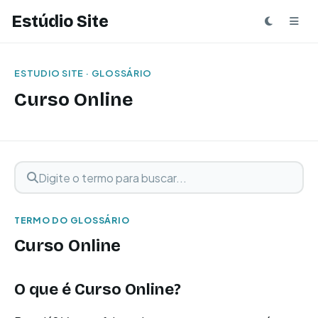
Estúdio Site
ESTUDIO SITE · GLOSSÁRIO
Curso Online
Digite o termo para buscar
Buscar termo
TERMO DO GLOSSÁRIO
Curso Online
O que é Curso Online?