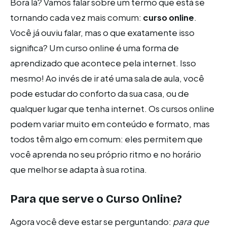
Bora lá? Vamos falar sobre um termo que está se
tornando cada vez mais comum:
curso online
.
Você já ouviu falar, mas o que exatamente isso
significa? Um curso online é uma forma de
aprendizado que acontece pela internet. Isso
mesmo! Ao invés de ir até uma sala de aula, você
pode estudar do conforto da sua casa, ou de
qualquer lugar que tenha internet. Os cursos online
podem variar muito em conteúdo e formato, mas
todos têm algo em comum: eles permitem que
você aprenda no seu próprio ritmo e no horário
que melhor se adapta à sua rotina.
Para que serve o Curso Online?
Agora você deve estar se perguntando:
para que