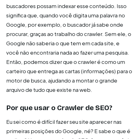
buscadores possam indexar esse conteúdo. Isso
significa que, quando você digita uma palavra no
Google, por exemplo, o buscador já sabe onde
procurar, graças ao trabalho do crawler. Sem ele, o
Google não saberia o que tem em cada site, e
você não encontraria nada ao fazer uma pesquisa.
Então, podemos dizer que o crawler é como um
carteiro que entrega as cartas (informações) para o
motor de busca, ajudando a montar o grande
arquivo de tudo que existe na web.
Por que usar o Crawler de SEO?
Eu sei como é difícil fazer seu site aparecer nas
primeiras posições do Google, né? E sabe o que é