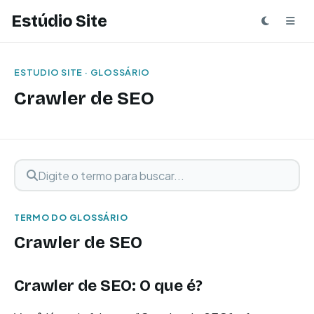
Estúdio Site
ESTUDIO SITE · GLOSSÁRIO
Crawler de SEO
Digite o termo para buscar
Buscar termo
TERMO DO GLOSSÁRIO
Crawler de SEO
Crawler de SEO: O que é?