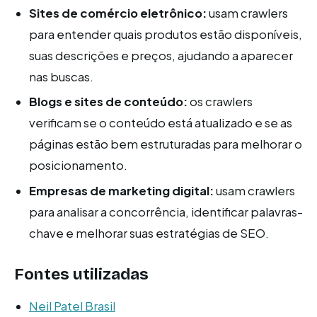
Sites de comércio eletrônico:
usam crawlers
para entender quais produtos estão disponíveis,
suas descrições e preços, ajudando a aparecer
nas buscas.
Blogs e sites de conteúdo:
os crawlers
verificam se o conteúdo está atualizado e se as
páginas estão bem estruturadas para melhorar o
posicionamento.
Empresas de marketing digital:
usam crawlers
para analisar a concorrência, identificar palavras-
chave e melhorar suas estratégias de SEO.
Fontes utilizadas
Neil Patel Brasil