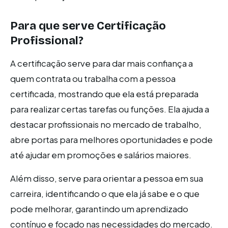
Para que serve Certificação
Profissional?
A certificação serve para dar mais confiança a
quem contrata ou trabalha com a pessoa
certificada, mostrando que ela está preparada
para realizar certas tarefas ou funções. Ela ajuda a
destacar profissionais no mercado de trabalho,
abre portas para melhores oportunidades e pode
até ajudar em promoções e salários maiores.
Além disso, serve para orientar a pessoa em sua
carreira, identificando o que ela já sabe e o que
pode melhorar, garantindo um aprendizado
contínuo e focado nas necessidades do mercado.