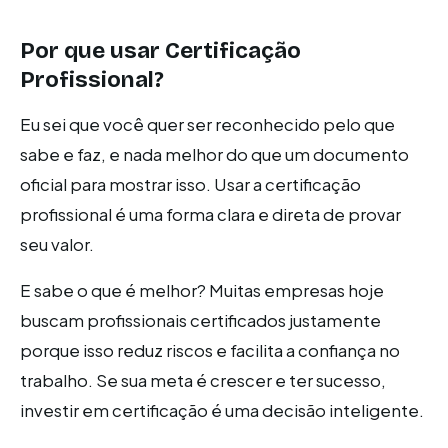
Por que usar Certificação
Profissional?
Eu sei que você quer ser reconhecido pelo que
sabe e faz, e nada melhor do que um documento
oficial para mostrar isso. Usar a certificação
profissional é uma forma clara e direta de provar
seu valor.
E sabe o que é melhor? Muitas empresas hoje
buscam profissionais certificados justamente
porque isso reduz riscos e facilita a confiança no
trabalho. Se sua meta é crescer e ter sucesso,
investir em certificação é uma decisão inteligente.