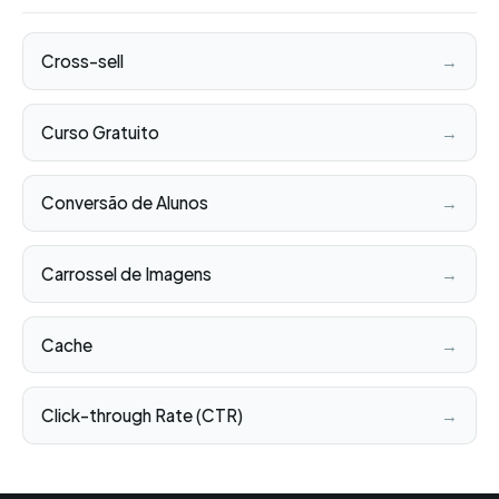
Cross-sell
→
Curso Gratuito
→
Conversão de Alunos
→
Carrossel de Imagens
→
Cache
→
Click-through Rate (CTR)
→