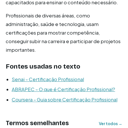
capacitados para ensinar o conteúdo necessário.
Profissionais de diversas áreas, como
administração, saúde e tecnologia, usam
certificações para mostrar competência,
conseguir subir na carreira e participar de projetos
importantes.
Fontes usadas no texto
Senai – Certificação Profissional
ABRAPEC – O que é Certificação Profissional?
Coursera – Guia sobre Certificação Profissional
Termos semelhantes
Ver todos →