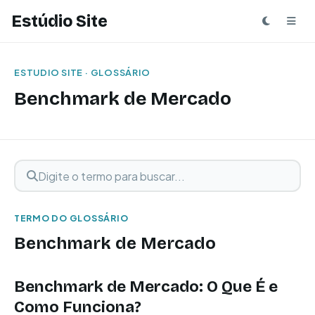
Estúdio Site
ESTUDIO SITE · GLOSSÁRIO
Benchmark de Mercado
Digite o termo para buscar
Buscar termo
TERMO DO GLOSSÁRIO
Benchmark de Mercado
Benchmark de Mercado: O Que É e
Como Funciona?