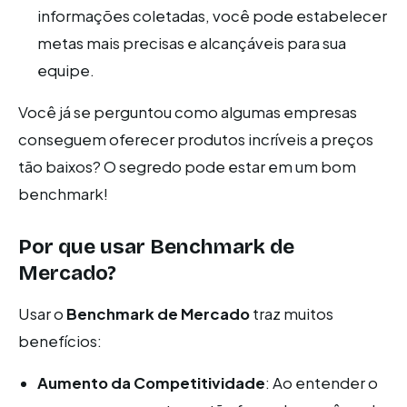
informações coletadas, você pode estabelecer
metas mais precisas e alcançáveis para sua
equipe.
Você já se perguntou como algumas empresas
conseguem oferecer produtos incríveis a preços
tão baixos? O segredo pode estar em um bom
benchmark!
Por que usar Benchmark de
Mercado?
Usar o
Benchmark de Mercado
traz muitos
benefícios:
Aumento da Competitividade
: Ao entender o