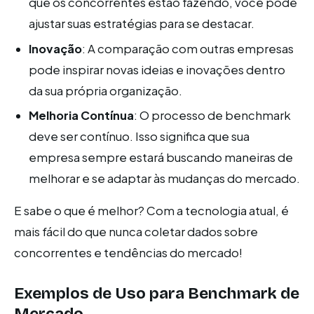
que os concorrentes estão fazendo, você pode
ajustar suas estratégias para se destacar.
Inovação
: A comparação com outras empresas
pode inspirar novas ideias e inovações dentro
da sua própria organização.
Melhoria Contínua
: O processo de benchmark
deve ser contínuo. Isso significa que sua
empresa sempre estará buscando maneiras de
melhorar e se adaptar às mudanças do mercado.
E sabe o que é melhor? Com a tecnologia atual, é
mais fácil do que nunca coletar dados sobre
concorrentes e tendências do mercado!
Exemplos de Uso para Benchmark de
Mercado