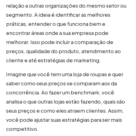
relação a outras organizações do mesmo setor ou
segmento. A ideia é identificar as melhores
práticas, entender o que funciona bem e
encontrar áreas onde a sua empresa pode
melhorar. Isso pode incluir a comparação de
preços, qualidade do produto, atendimento ao
cliente e até estratégias de marketing.
Imagine que você tem uma loja de roupas e quer
saber como seus preços se comparam aos da
concorrência. Ao fazer um benchmark, você
analisa o que outras lojas estão fazendo, quais são
seus preços e como eles atraem clientes. Assim,
você pode ajustar suas estratégias para ser mais
competitivo.