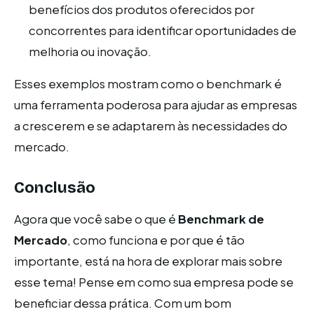
benefícios dos produtos oferecidos por
concorrentes para identificar oportunidades de
melhoria ou inovação.
Esses exemplos mostram como o benchmark é
uma ferramenta poderosa para ajudar as empresas
a crescerem e se adaptarem às necessidades do
mercado.
Conclusão
Agora que você sabe o que é
Benchmark de
Mercado
, como funciona e por que é tão
importante, está na hora de explorar mais sobre
esse tema! Pense em como sua empresa pode se
beneficiar dessa prática. Com um bom