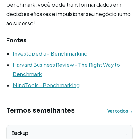
benchmark, você pode transformar dados em
decisões eficazes e impulsionar seu negócio rumo
ao sucesso!
Fontes
Investopedia - Benchmarking
Harvard Business Review - The Right Way to
Benchmark
MindTools - Benchmarking
Termos semelhantes
Ver todos →
Backup
→