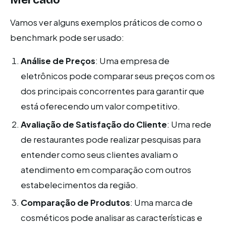
Vamos ver alguns exemplos práticos de como o
benchmark pode ser usado:
Análise de Preços
: Uma empresa de
eletrônicos pode comparar seus preços com os
dos principais concorrentes para garantir que
está oferecendo um valor competitivo.
Avaliação de Satisfação do Cliente
: Uma rede
de restaurantes pode realizar pesquisas para
entender como seus clientes avaliam o
atendimento em comparação com outros
estabelecimentos da região.
Comparação de Produtos
: Uma marca de
cosméticos pode analisar as características e