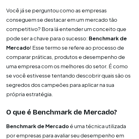
Você já se perguntou como as empresas
conseguem se destacar em um mercado tão
competitivo? Bora lá entender um conceito que
pode ser a chave para o sucesso:
Benchmark de
Mercado
! Esse termo se refere ao processo de
comparar práticas, produtos e desempenho de
uma empresa com os melhores do setor. É como
se você estivesse tentando descobrir quais são os
segredos dos campeões para aplicar na sua
própria estratégia.
O que é Benchmark de Mercado?
Benchmark de Mercado
é uma técnica utilizada
por empresas para avaliar seu desempenho em