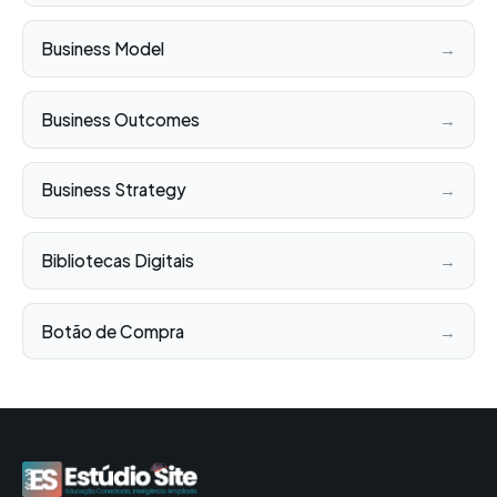
Business Model
→
Business Outcomes
→
Business Strategy
→
Bibliotecas Digitais
→
Botão de Compra
→