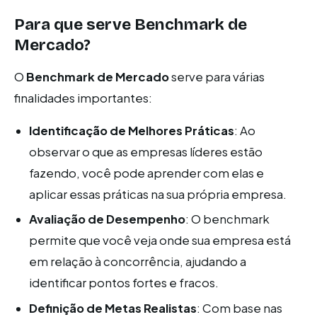
Para que serve Benchmark de
Mercado?
O
Benchmark de Mercado
serve para várias
finalidades importantes:
Identificação de Melhores Práticas
: Ao
observar o que as empresas líderes estão
fazendo, você pode aprender com elas e
aplicar essas práticas na sua própria empresa.
Avaliação de Desempenho
: O benchmark
permite que você veja onde sua empresa está
em relação à concorrência, ajudando a
identificar pontos fortes e fracos.
Definição de Metas Realistas
: Com base nas