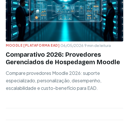
MOODLE [PLATAFORMA EAD]
·
06/05/2026
·
9 min de leitura
Comparativo 2026: Provedores
Gerenciados de Hospedagem Moodle
Compare provedores Moodle 2026: suporte
especializado, personalização, desempenho,
escalabilidade e custo-benefício para EAD.